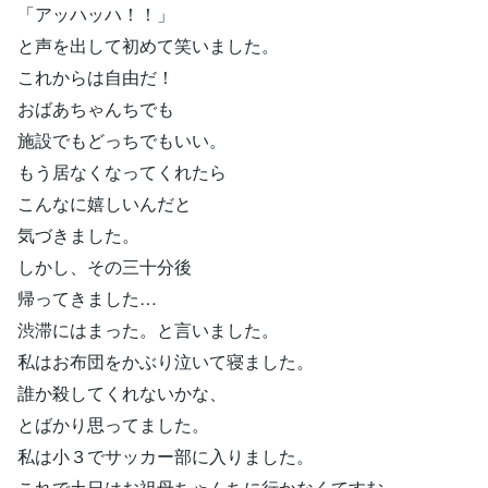
「アッハッハ！！」
と声を出して初めて笑いました。
これからは自由だ！
おばあちゃんちでも
施設でもどっちでもいい。
もう居なくなってくれたら
こんなに嬉しいんだと
気づきました。
しかし、その三十分後
帰ってきました…
渋滞にはまった。と言いました。
私はお布団をかぶり泣いて寝ました。
誰か殺してくれないかな、
とばかり思ってました。
私は小３でサッカー部に入りました。
これで土日はお祖母ちゃんちに行かなくてすむ