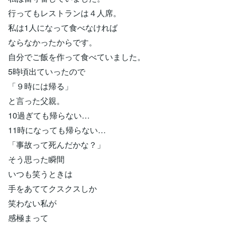
行ってもレストランは４人席。
私は1人になって食べなければ
ならなかったからです。
自分でご飯を作って食べていました。
5時頃出ていったので
「９時には帰る」
と言った父親。
10過ぎても帰らない…
11時になっても帰らない…
「事故って死んだかな？」
そう思った瞬間
いつも笑うときは
手をあててクスクスしか
笑わない私が
感極まって