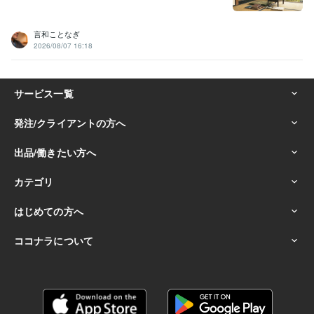
言和ことなぎ
2026/08/07 16:18