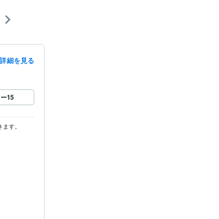
詳細を見る
ロー
15
きます。