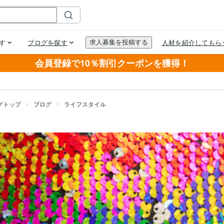
会員登録で10％割引クーポンを獲得！
グトップ
ブログ
ライフスタイル