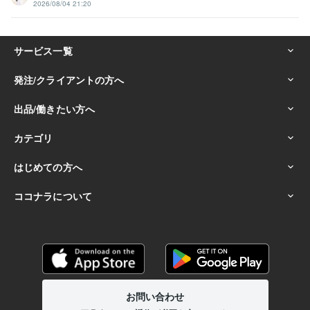
2026/08/04 21:20