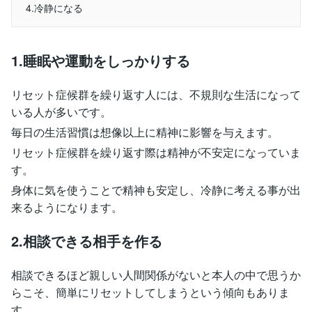
4.冷静になる
1.睡眠や運動をしっかりする
リセット症候群を繰り返す人には、不規則な生活になって
いる人が多いです。
毎日の生活習慣は想像以上に精神に影響を与えます。
リセット症候群を繰り返す際は精神が不安定になっていま
す。
身体に気を使うことで精神も安定し、冷静に考える事が出
来るようになります。
2.相談できる相手を作る
相談できるほど親しい人間関係がないと本人の中で思うか
らこそ、簡単にリセットしてしまうという傾向もありま
す。