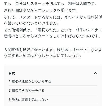
でも、自分はリスタートを切れても、相手は人間です。
された側は少なからずショックを受けます。
そして、リスタートするからには、またイチから信頼関係
を築いていかないといけません。
その信頼関係は、「裏切られた」という、相手のマイナス
感情のところからスタートをしなければならないのです。
人間関係を良好に保ったまま、繰り返しリセットしないよ
うにするためにはどうしたらよいでしょうか。
目次
1.睡眠や運動をしっかりする
2.相談できる相手を作る
3.他人の評価を気にしない