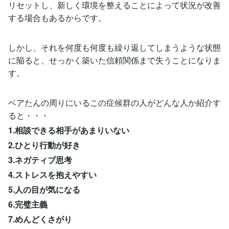
リセットし、新しく環境を整えることによって状況が改善
する場合もあるからです。
しかし、それを何度も何度も繰り返してしまうような状態
に陥ると、せっかく築いた信頼関係まで失うことになりま
す。
ベアたんの周りにいるこの症候群の人がどんな人か紹介す
ると・・・
1.相談できる相手があまりいない
2.ひとり行動が好き
3.ネガティブ思考
4.ストレスを抱えやすい
5.人の目が気になる
6.完璧主義
7.めんどくさがり