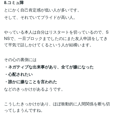
8.コミュ障
とにかく自己肯定感が低い人が多いです。
そして、それでいてプライドが高い人。
やっている本人は自分はリスタートを切っているので、S
NSで、一旦ブロックまでしたのにまた友人申請をしてき
て平気で話しかけてくるという人が結構います。
その心の裏側には
・ネガティブな出来事があり、全てが嫌になった
・心配されたい
・誰かに嫌なことを言われた
などのきっかけがあるようです。
こうしたきっかけがあり、ほぼ衝動的に人間関係を断ち切
ってしまうんですね。