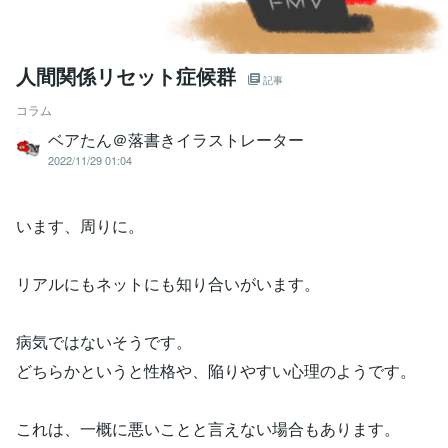
人間関係リセット症候群
記事
コラム
ベアたん＠落書きイラストレーター
2022/11/29 01:04
います、周りに。
リアルにもネットにも知り合いがいます。
病気ではないそうです。
どちらかというと性格や、陥りやすい心理のようです。
これは、一概に悪いことと言えない場合もあります。