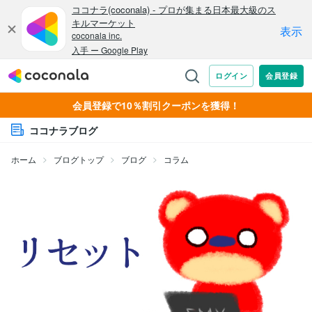
会員登録で10％割引クーポンを獲得！
ココナラブログ
ホーム
ブログトップ
ブログ
コラム