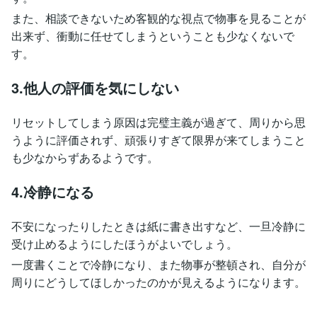
また、相談できないため客観的な視点で物事を見ることが
出来ず、衝動に任せてしまうということも少なくないで
す。
3.他人の評価を気にしない
リセットしてしまう原因は完璧主義が過ぎて、周りから思
うように評価されず、頑張りすぎて限界が来てしまうこと
も少なからずあるようです。
4.冷静になる
不安になったりしたときは紙に書き出すなど、一旦冷静に
受け止めるようにしたほうがよいでしょう。
一度書くことで冷静になり、また物事が整頓され、自分が
周りにどうしてほしかったのかが見えるようになります。