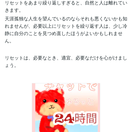
リセットをあまり繰り返しすぎると、自然と人は離れてい
きます。
天涯孤独な人生を望んでいるのならそれも悪くないかも知
れませんが、必要以上にリセットを繰り返す人は、少し冷
静に自分のことを見つめ直したほうがよいかもしれませ
ん。
リセットは、必要なとき、適宜、必要なだけを心がけまし
ょう。