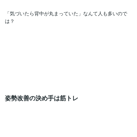
「気づいたら背中が丸まっていた」なんて人も多いので
は？
姿勢改善の決め手は筋トレ