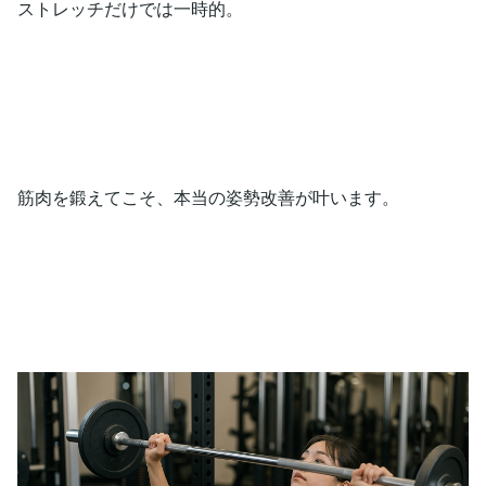
ストレッチだけでは一時的。
筋肉を鍛えてこそ、本当の姿勢改善が叶います。