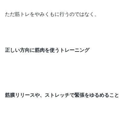
ただ筋トレをやみくもに行うのではなく、
正しい方向に筋肉を使うトレーニング
筋膜リリースや、ストレッチで緊張をゆるめること