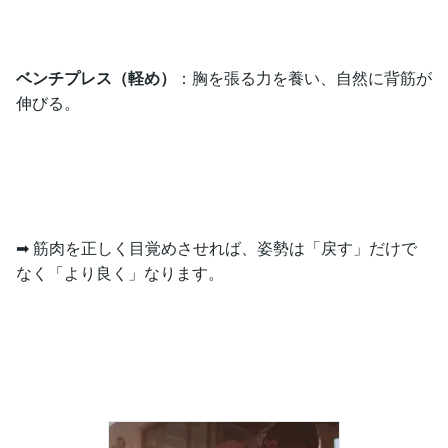
ベンチプレス（軽め）
：胸を張る力を養い、自然に背筋が
伸びる。
➡ 筋肉を正しく目覚めさせれば、姿勢は「戻す」だけで
なく「より良く」なります。