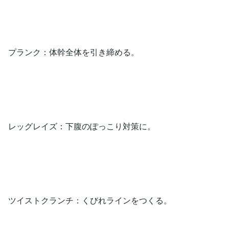
プランク：体幹全体を引き締める。
レッグレイズ：下腹のぽっこり対策に。
ツイストクランチ：くびれラインをつくる。