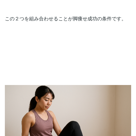
この２つを組み合わせることが脚痩せ成功の条件です。