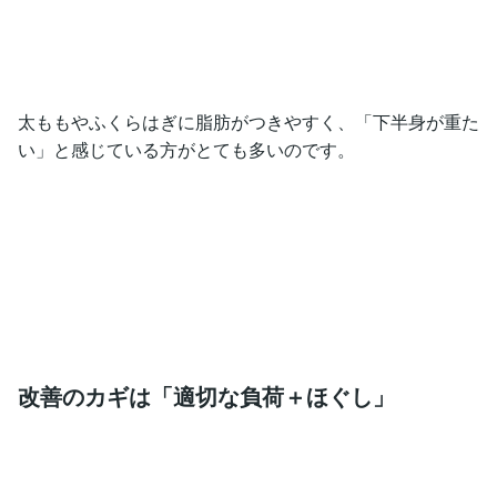
太ももやふくらはぎに脂肪がつきやすく、「下半身が重た
い」と感じている方がとても多いのです。
改善のカギは「適切な負荷＋ほぐし」