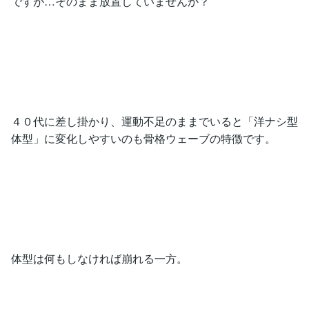
ですが…そのまま放置していませんか？
４０代に差し掛かり、運動不足のままでいると「洋ナシ型
体型」に変化しやすいのも骨格ウェーブの特徴です。
体型は何もしなければ崩れる一方。