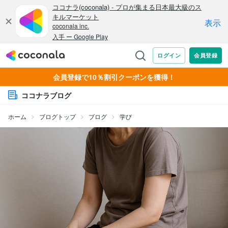
会員登録で10％割引クーポンを獲得！
ココナラブログ
ホーム
ブログトップ
ブログ
学び