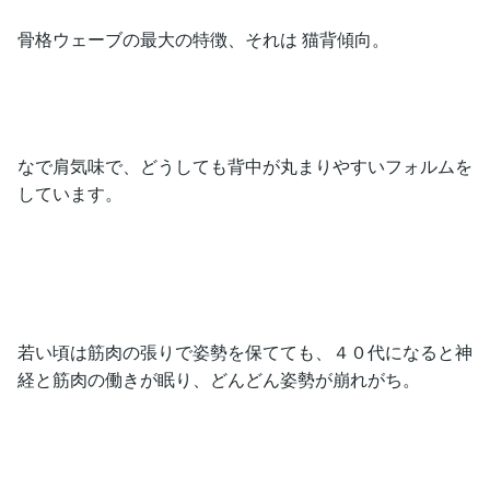
骨格ウェーブの最大の特徴、それは 猫背傾向。
なで肩気味で、どうしても背中が丸まりやすいフォルムを
しています。
若い頃は筋肉の張りで姿勢を保てても、４０代になると神
経と筋肉の働きが眠り、どんどん姿勢が崩れがち。