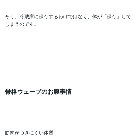
そう、冷蔵庫に保存するわけではなく、体が「保存」して
しまうのです。
骨格ウェーブのお腹事情
筋肉がつきにくい体質