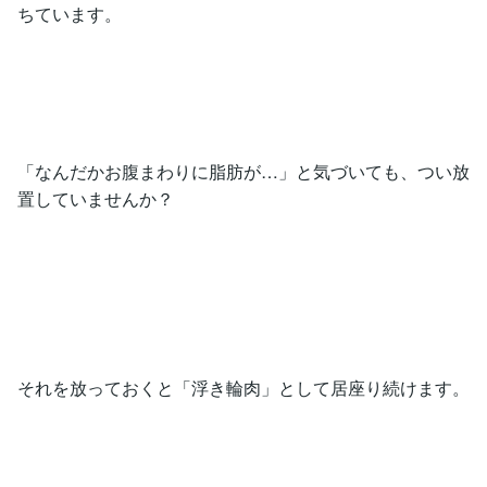
ちています。
「なんだかお腹まわりに脂肪が…」と気づいても、つい放
置していませんか？
それを放っておくと「浮き輪肉」として居座り続けます。