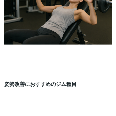
姿勢改善におすすめのジム種目