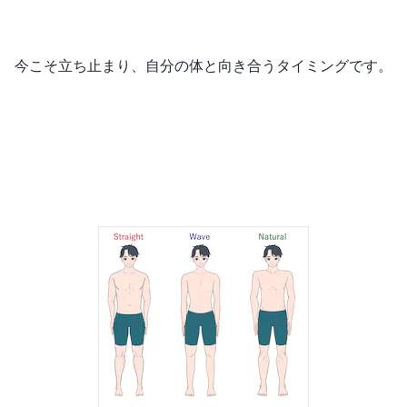
今こそ立ち止まり、自分の体と向き合うタイミングです。