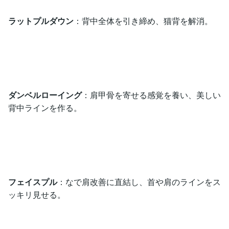
ラットプルダウン
：背中全体を引き締め、猫背を解消。
ダンベルローイング
：肩甲骨を寄せる感覚を養い、美しい
背中ラインを作る。
フェイスプル
：なで肩改善に直結し、首や肩のラインをス
ッキリ見せる。