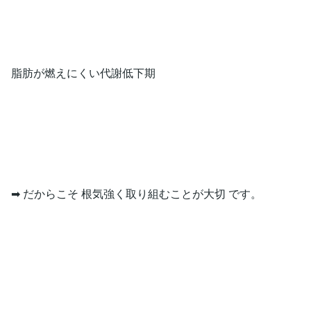
脂肪が燃えにくい代謝低下期
➡ だからこそ 根気強く取り組むことが大切 です。