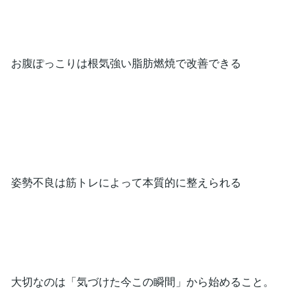
お腹ぽっこりは根気強い脂肪燃焼で改善できる
姿勢不良は筋トレによって本質的に整えられる
大切なのは「気づけた今この瞬間」から始めること。