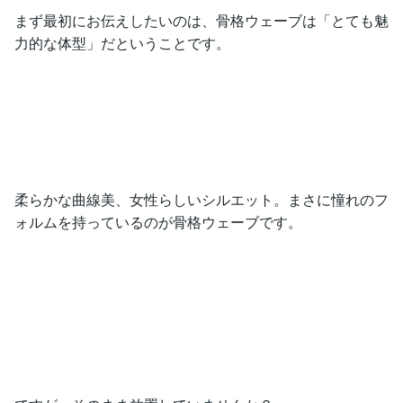
まず最初にお伝えしたいのは、骨格ウェーブは「とても魅
力的な体型」だということです。
柔らかな曲線美、女性らしいシルエット。まさに憧れのフ
ォルムを持っているのが骨格ウェーブです。