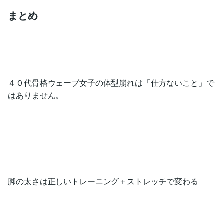
まとめ
４０代骨格ウェーブ女子の体型崩れは「仕方ないこと」で
はありません。
脚の太さは正しいトレーニング＋ストレッチで変わる