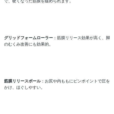
で、硬くなった筋膜を緩められます。
グリッドフォームローラー
：筋膜リリース効果が高く、脚
のむくみ改善にも効果的。
筋膜リリースボール
：お尻や内ももにピンポイントで圧を
かけ、ほぐしやすい。