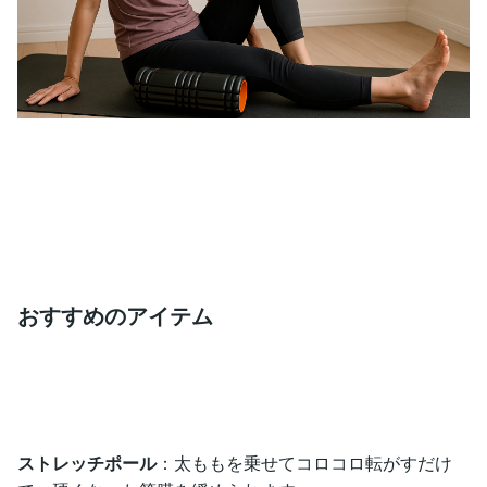
おすすめのアイテム
ストレッチポール
：太ももを乗せてコロコロ転がすだけ