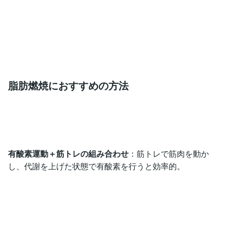
脂肪燃焼におすすめの方法
有酸素運動＋筋トレの組み合わせ
：筋トレで筋肉を動か
し、代謝を上げた状態で有酸素を行うと効率的。