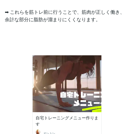
➡ これらを筋トレ前に行うことで、筋肉が正しく働き、
余計な部分に脂肪が溜まりにくくなります。
自宅トレーニングメニュー作りま
す
オレトレ