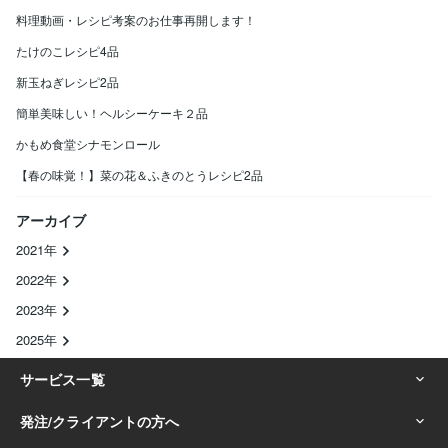
料理動画・レシピ考案のお仕事再開します！
たけのこレシピ4品
新玉ねぎレシピ2品
簡単美味しい！ヘルシーケーキ２品
かもめ食堂シナモンロール
【春の味覚！】菜の花＆ふきのとうレシピ2品
アーカイブ
2021年
2022年
2023年
2025年