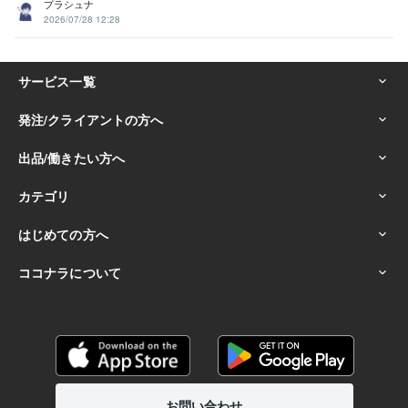
プラシュナ
2026/07/28 12:28