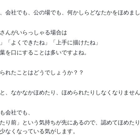
、会社でも、公の場でも、何かしらどなたかをほめま
さんがいらっしゃる場合は
」「よくできたね」「上手に描けたね」
葉を口にすることは多いですよね。
られたことはどうでしょうか？？
と、なかなかほめたり、ほめられたりしなくなりませ
も会社でも、
たり前」という気持ちが先にあるので、認めてほめた
少なくなっている気がします。