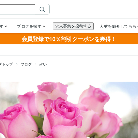
会員登録で10％割引クーポンを獲得！
グトップ
ブログ
占い