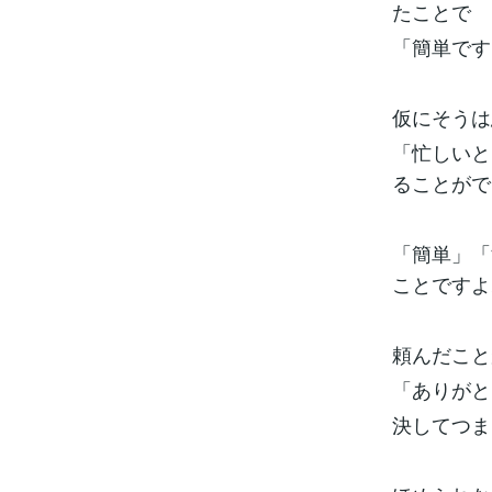
たことで
「簡単です
仮にそうは
「忙しいと
ることがで
「簡単」「
ことですよ
頼んだこと
「ありがと
決してつま