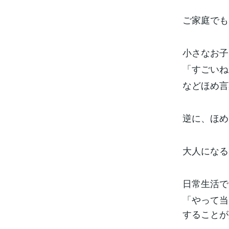
ご家庭でも
小さなお子
「すごいね
などほめ言
逆に、ほめ
大人になる
日常生活で
「やって当
することが