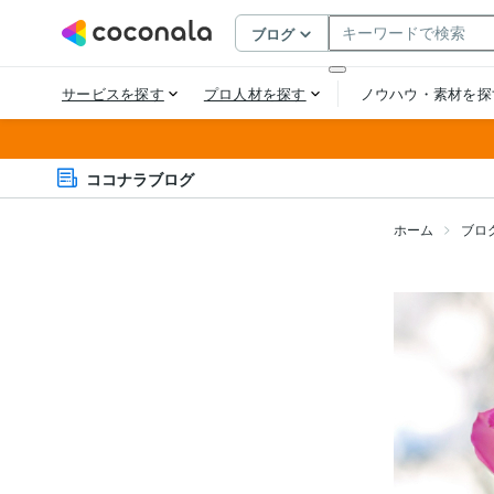
ココナラブログ
ホーム
ブロ