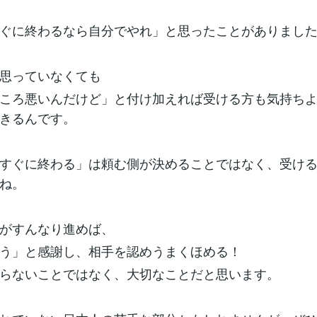
ぐに終わるなら自分でやれ」と思ったことがありました(
思っていなくても
ころ悪いんだけど」と付け加えれば受ける方も気持ち
きるんです。
すぐに終わる」は頼む側が決めることではなく、受け
ね。
がすんなり進めば、
う」と感謝し、相手を認めうまくほめる！
らないことではなく、大切なことだと思います。