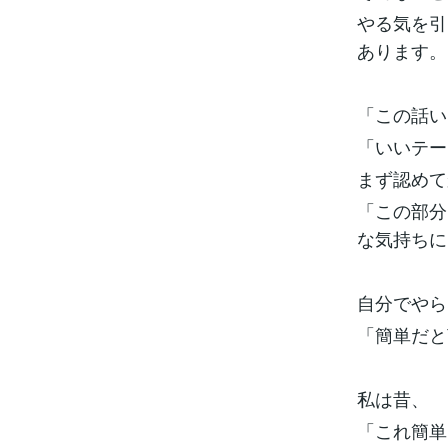
やる気を引
あります。
「この話い
「いいテー
まず認めて
「この部分
な気持ちに
自分でやら
「簡単だと
私は昔、
「これ簡単