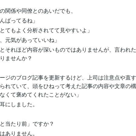
の関係や同僚とのあいだでも、
んばってるね」
とてもよく分析されてて見やすいよ」
、元気があっていいね」
とそれほど内容が深いものではありませんが、言われ
りませんか？
ージのブログ記事を更新するけど、上司は注意点や直
られていて、頭をひねって考えた記事の内容や文章の
なくて褒めてくれたことがない」
耳にしました。
と当たり前」ですか？
はありません。