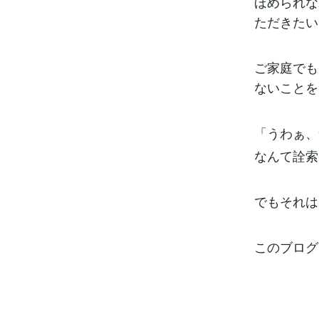
ほめられな
ただきたい
ご家庭でも
ないことを
「うわぁ、
なんて詮索
でもそれは
このブログ