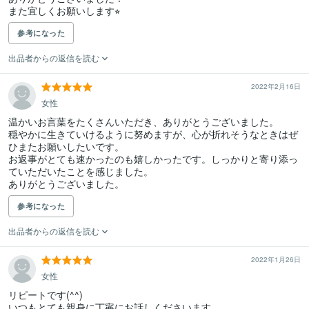
また宜しくお願いします⭐︎
参考になった
出品者からの返信を読む
2022年2月16日
女性
温かいお言葉をたくさんいただき、ありがとうございました。

穏やかに生きていけるように努めますが、心が折れそうなときはぜ
ひまたお願いしたいです。

お返事がとても速かったのも嬉しかったです。しっかりと寄り添っ
ていただいたことを感じました。

ありがとうございました。
参考になった
出品者からの返信を読む
2022年1月26日
女性
リピートです(^^)

いつもとても親身に丁寧にお話しくださいます。
