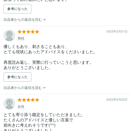
参考になった
出品者からの返信を読む
2022年3月21日
男性
優しくもあり、刺さることもあり、

とても現状にあったアドバイスをくださいました。

再度読み返し、実際に行っていこうと思います。

ありがとうございました。
参考になった
出品者からの返信を読む
2022年2月23日
女性
とても寄り添う鑑定をしていただきました。

たくさんのアドバイスと優しい言葉で

前向きに考えれそうです(^^)

ありがとうございました！
