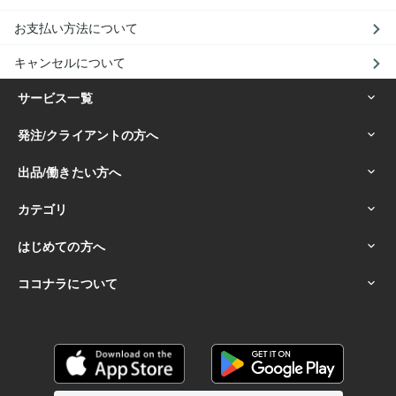
お支払い方法について
キャンセルについて