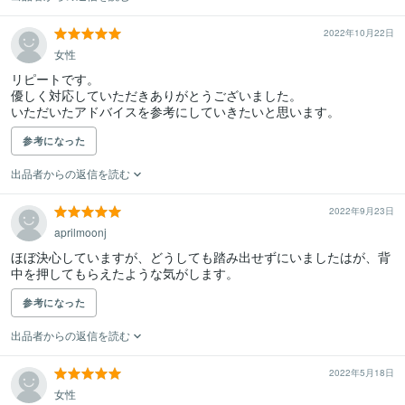
2022年10月22日
女性
リピートです。

優しく対応していただきありがとうございました。

参考になった
出品者からの返信を読む
2022年9月23日
aprilmoonj
ほぼ決心していますが、どうしても踏み出せずにいましたはが、背
中を押してもらえたような気がします。
参考になった
出品者からの返信を読む
2022年5月18日
女性