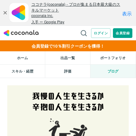
会員登録で10％割引クーポンを獲得！
ホーム
出品一覧
ポートフォリオ
スキル・経歴
評価
ブログ