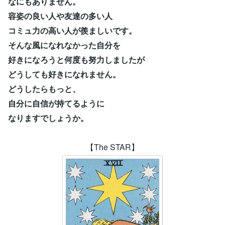
なにもありません。
容姿の良い人や友達の多い人
コミュ力の高い人が羨ましいです。
そんな風になれなかった自分を
好きになろうと何度も努力しましたが
どうしても好きになれません。
どうしたらもっと、
自分に自信が持てるように
なりますでしょうか。
【The STAR】