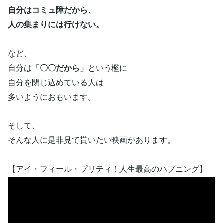
自分はコミュ障だから、
人の集まりには行けない。
など、
自分は
「〇〇だから」
という檻に
自分を閉じ込めている人は
多いようにおもいます。
そして、
そんな人に是非見て貰いたい映画があります。
【アイ・フィール・プリティ！人生最高のハプニング】