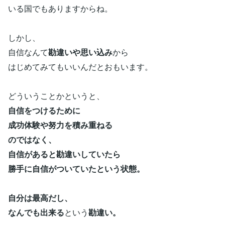
いる国でもありますからね。
しかし、
自信なんて
勘違いや思い込み
から
はじめてみてもいいんだとおもいます。
どういうことかというと、
自信をつけるために
成功体験や努力を積み重ねる
のではなく、
自信があると勘違いしていたら
勝手に自信がついていたという状態。
自分は最高だし、
なんでも出来る
という
勘違い。