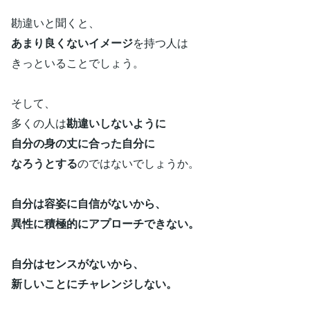
勘違いと聞くと、
あまり良くないイメージ
を持つ人は
きっといることでしょう。
そして、
多くの人は
勘違いしないように
自分の身の丈に合った自分に
なろうとする
のではないでしょうか。
自分は容姿に自信がないから、
異性に積極的にアプローチできない。
自分はセンスがないから、
新しいことにチャレンジしない。