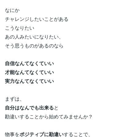
なにか
チャレンジしたいことがある
こうなりたい
あの人みたいになりたい、
そう思うものがあるのなら
自信なんてなくていい
才能なんてなくていい
実力なんてなくていい
まずは、
自分はなんでも出来る
と
勘違いすることから始めてみませんか？
物事を
ポジティブに勘違い
することで、