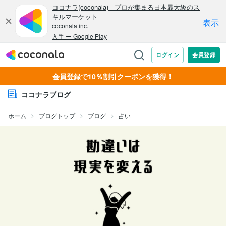
会員登録で10％割引クーポンを獲得！
ココナラブログ
ホーム
ブログトップ
ブログ
占い