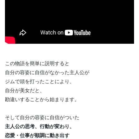
この物語を簡単に説明すると
自分の容姿に自信がなかった主人公が
ジムで頭を打ったことにより、
自分が美女だと、
勘違いすることから始まります。
そして自分の容姿に自信がついた
主人公の思考、行動が変わり、
恋愛・仕事が順調に動き出す