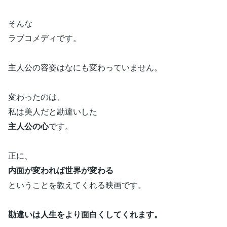
そんな
ラブコメディです。
主人公の容姿はなにも変わっていません。
変わったのは、
私は美人だと勘違いした
主人公の心
です。
正に、
内面が変われば世界が変わる
ということを教えてくれる映画です。
勘違いは人生をより面白くしてくれます。