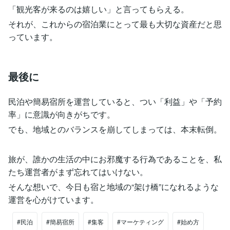
「観光客が来るのは嬉しい」と言ってもらえる。
それが、これからの宿泊業にとって最も大切な資産だと思
っています。
最後に
民泊や簡易宿所を運営していると、つい「利益」や「予約
率」に意識が向きがちです。
でも、地域とのバランスを崩してしまっては、本末転倒。
旅が、誰かの生活の中にお邪魔する行為であることを、私
たち運営者がまず忘れてはいけない。
そんな想いで、今日も宿と地域の“架け橋”になれるような
運営を心がけています。
#民泊
#簡易宿所
#集客
#マーケティング
#始め方