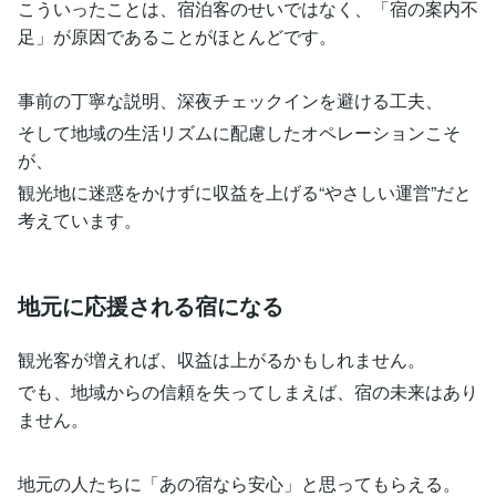
こういったことは、宿泊客のせいではなく、「宿の案内不
足」が原因であることがほとんどです。
事前の丁寧な説明、深夜チェックインを避ける工夫、
そして地域の生活リズムに配慮したオペレーションこそ
が、
観光地に迷惑をかけずに収益を上げる“やさしい運営”だと
考えています。
地元に応援される宿になる
観光客が増えれば、収益は上がるかもしれません。
でも、地域からの信頼を失ってしまえば、宿の未来はあり
ません。
地元の人たちに「あの宿なら安心」と思ってもらえる。