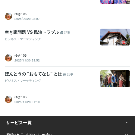
ゆき106
2025/09/20 03:07
空き家問題 VS 民泊トラブル
記事
ビジネス・マーケティング
ゆき106
2025/11/30 23:52
ほんとうの “おもてなし” とは
記事
ビジネス・マーケティング
ゆき106
2025/11/28 01:10