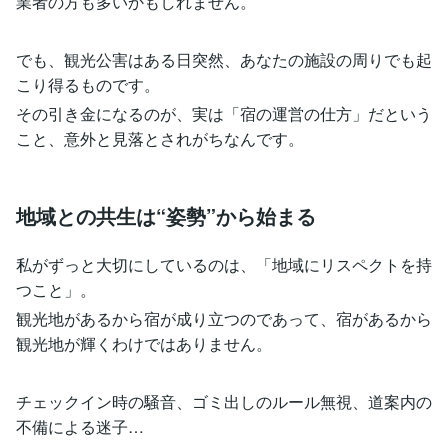
業者の方も多いかもしれません。
でも、観光公害はある日突然、あなたの施設の周りでも起
こり得るものです。
その引き金になるのが、実は「宿の運営の仕方」だという
こと、意外と見落とされがちなんです。
地域との共生は“姿勢”から始まる
私がずっと大切にしているのは、「地域にリスペクトを持
つこと」。
観光地があるから宿が成り立つのであって、宿があるから
観光地が輝くわけではありません。
チェックイン時の騒音、ゴミ出しのルール無視、道案内の
不備による迷子…