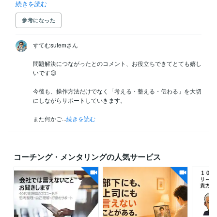
続きを読む
参考になった
すてむsutemさん

問題解決につながったとのコメント、お役立ちできてとても嬉し
いです😊

今後も、操作方法だけでなく「考える・整える・伝わる」を大切
にしながらサポートしていきます。

また何かご...
続きを読む
コーチング・メンタリングの人気サービス