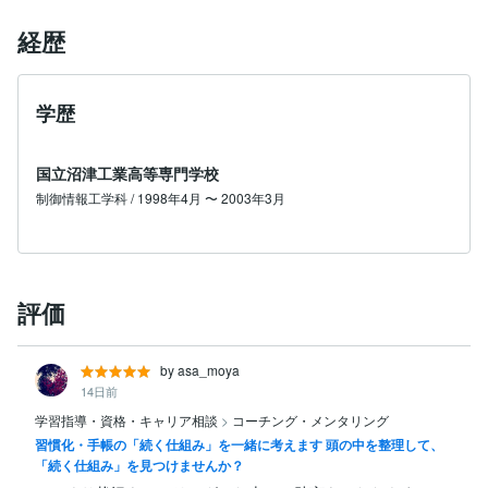
経歴
学歴
国立沼津工業高等専門学校
制御情報工学科 / 1998年4月 〜 2003年3月
評価
by asa_moya
14日前
学習指導・資格・キャリア相談
>
コーチング・メンタリング
習慣化・手帳の「続く仕組み」を一緒に考えます 頭の中を整理して、
「続く仕組み」を見つけませんか？