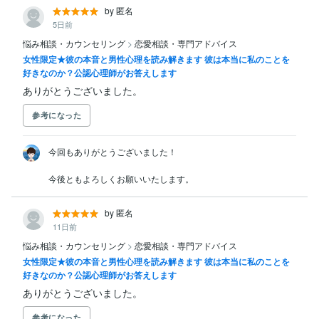
by 匿名
5日前
悩み相談・カウンセリング
>
恋愛相談・専門アドバイス
女性限定★彼の本音と男性心理を読み解きます 彼は本当に私のことを
好きなのか？公認心理師がお答えします
ありがとうございました。
参考になった
今回もありがとうございました！

今後ともよろしくお願いいたします。
by 匿名
11日前
悩み相談・カウンセリング
>
恋愛相談・専門アドバイス
女性限定★彼の本音と男性心理を読み解きます 彼は本当に私のことを
好きなのか？公認心理師がお答えします
ありがとうございました。
参考になった