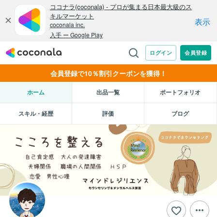
会員登録で10％割引クーポンを獲得！
ホーム
出品一覧
ポートフォリオ
スキル・経歴
評価
ブログ