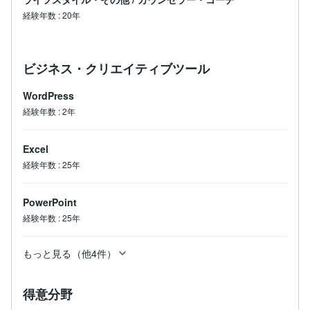
経験年数
:
20年
ビジネス・クリエイティブツール
WordPress
経験年数
:
2年
Excel
経験年数
:
25年
PowerPoint
経験年数
:
25年
もっと見る（他4件）
得意分野