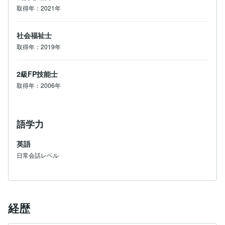
取得年：2021年
社会福祉士
取得年：2019年
2級FP技能士
取得年：2006年
語学力
英語
日常会話レベル
経歴