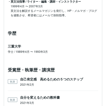
・英文法指導 / ライター・編集・講師・インストラクター
1999年4月
〜
2007年3月
英文法を解説するメールマガジンを発行し、HP・メルマガ・ブログ
を連動させ、希望者にはメールで添削指導。
学歴
三重大学
学士 / 1989年4月 〜 1993年3月
受賞歴・執筆歴・講演歴
自己肯定感 高めるための５つのステップ
執筆
2021年2月
自分を変えるための教科書
執筆
2021年3月