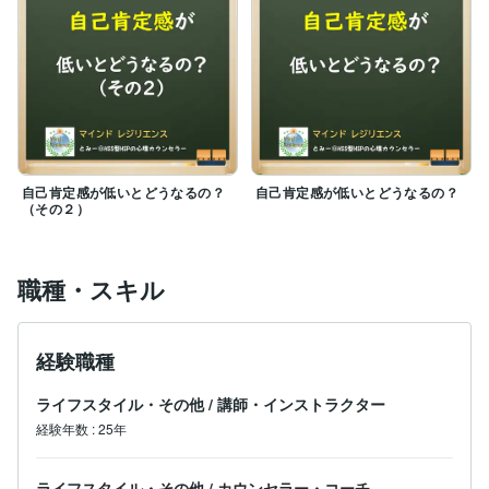
自己肯定感が低いとどうなるの？
自己肯定感が低いとどうなるの？
（その２）
職種・スキル
経験職種
ライフスタイル・その他
/
講師・インストラクター
経験年数
:
25年
ライフスタイル・その他
/
カウンセラー・コーチ