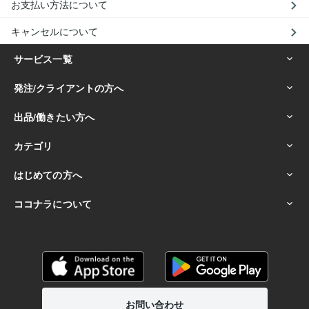
お支払い方法について
キャンセルについて