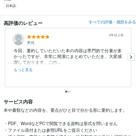
日本語
すべての評価・感想をみる
高評価のレビュー
3年以上前
男性
今回、要約していただいた本の内容は専門的で分量が多
かったですが、非常に簡潔にまとめていただき、大変感
謝しております。この...
もっと見る
サービス内容
本や書類などの内容を、要点がひと目で分かる形に要約します。

・PDF、WordなどPCで閲覧できる資料は形式を問いません

・ファイル添付または参照URLをご提示ください
