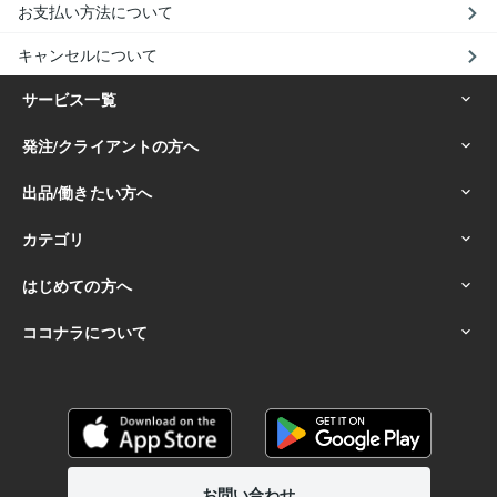
お支払い方法について
キャンセルについて