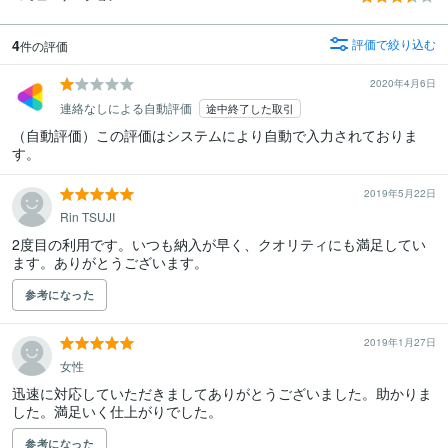
4
評価で絞り込む
件の評価
2020年4月6日
連絡なしによる自動評価
途中終了した取引
（自動評価）この評価はシステムにより自動で入力されておりま
す。
2019年5月22日
Rin TSUJI
2度目の利用です。いつも納入が早く、クオリティにも満足してい
ます。ありがとうございます。
参考になった
2019年1月27日
女性
迅速に対応していただきましてありがとうございました。助かりま
した。満足いく仕上がりでした。
参考になった