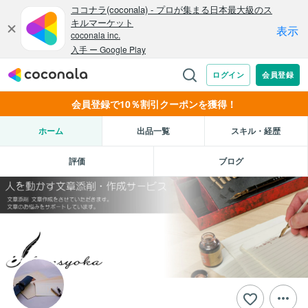
会員登録で10％割引クーポンを獲得！
ホーム
出品一覧
スキル・経歴
評価
ブログ