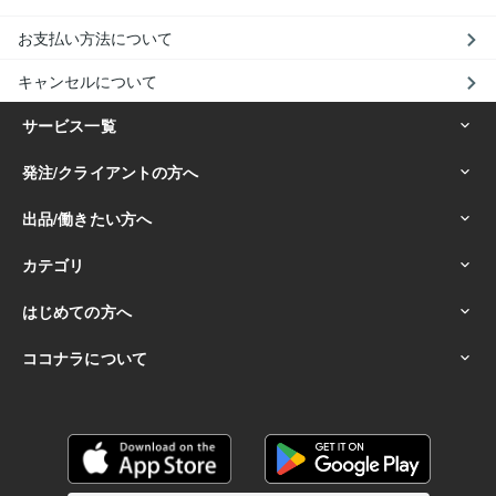
お支払い方法について
キャンセルについて