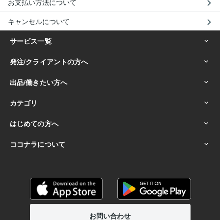
お支払い方法について
キャンセルについて