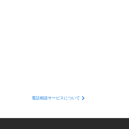
電話相談サービスについて