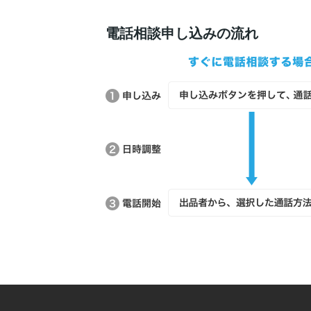
電話相談申し込みの流れ