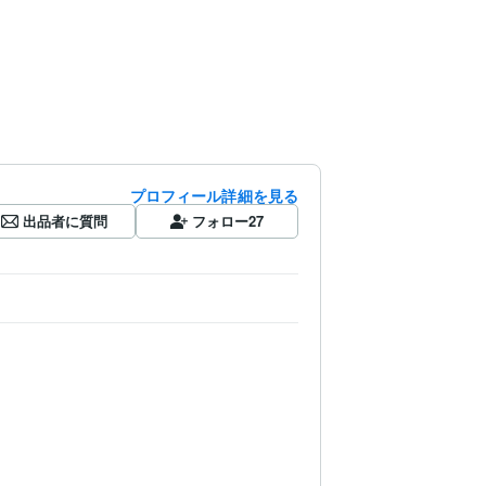
プロフィール詳細を見る
出品者に質問
フォロー
27