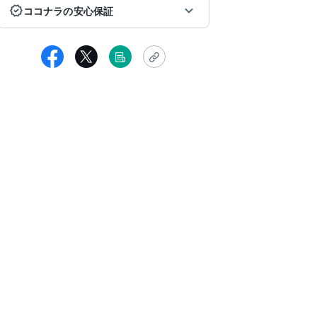
ココナラの安心保証