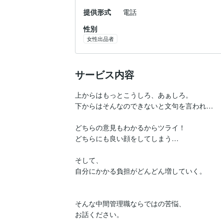
提供形式
電話
性別
女性出品者
サービス内容
上からはもっとこうしろ、あぁしろ。

下からはそんなのできないと文句を言われ…

どちらの意見もわかるからツライ！

どちらにも良い顔をしてしまう…

そして、

自分にかかる負担がどんどん増していく。

そんな中間管理職ならではの苦悩、
