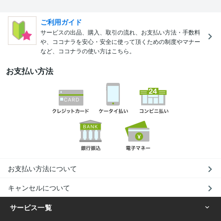
ご利用ガイド
サービスの出品、購入、取引の流れ、お支払い方法・手数料
や、ココナラを安心・安全に使って頂くための制度やマナー
など、ココナラの使い方はこちら。
お支払い方法
お支払い方法について
キャンセルについて