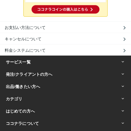
お支払い方法について
キャンセルについて
料金システムについて