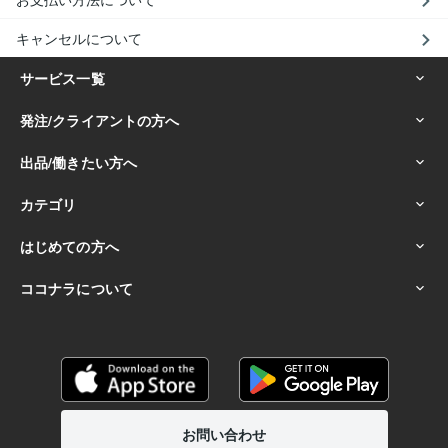
キャンセルについて