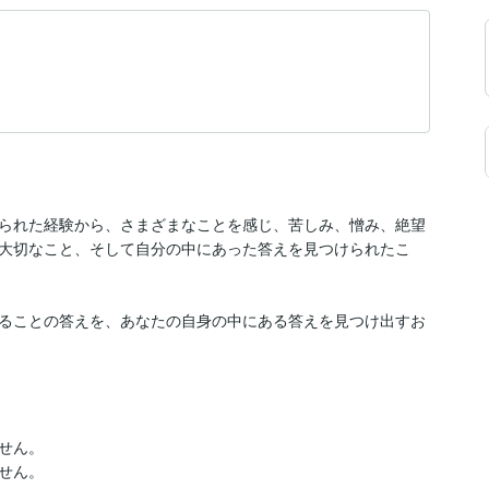
られた経験から、さまざまなことを感じ、苦しみ、憎み、絶望
大切なこと、そして自分の中にあった答えを見つけられたこ
ることの答えを、あなたの自身の中にある答えを見つけ出すお
ん。

ん。
