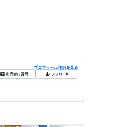
プロフィール詳細を見る
出品者に質問
フォロー
0