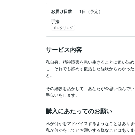
お届け日数
1日（予定）
手法
メンタリング
サービス内容
私自身、精神障害を患い生きることに追い詰め
し、それでも諦めず復活した経験からわかった
と。

その経験を活かして、あなたが今思い悩んでい
手伝いをします。
購入にあたってのお願い
私が何かをアドバイスするようなことはありませ
私が何かをしてとお願いする様なことはありませ