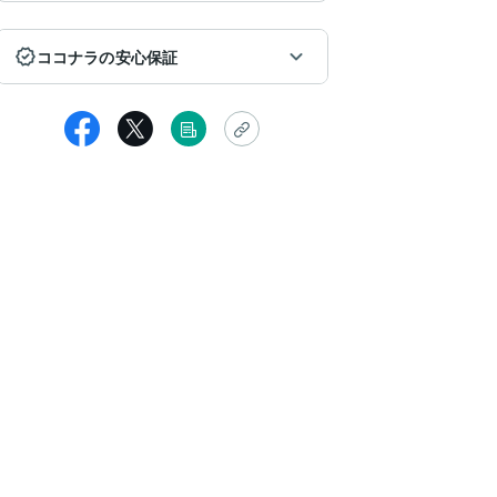
ココナラの安心保証