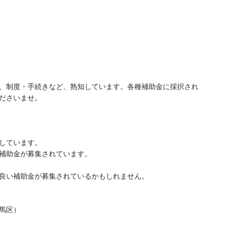
、制度・手続きなど、熟知しています。各種補助金に採択され
ださいませ。

しています。

補助金が募集されています。

良い補助金が募集されているかもしれません。

区）
