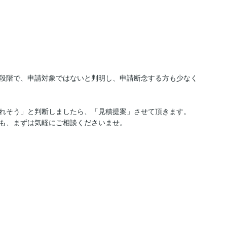


段階で、申請対象ではないと判明し、申請断念する方も少なく
れそう」と判断しましたら、「見積提案」させて頂きます。
も、まずは気軽にご相談くださいませ。