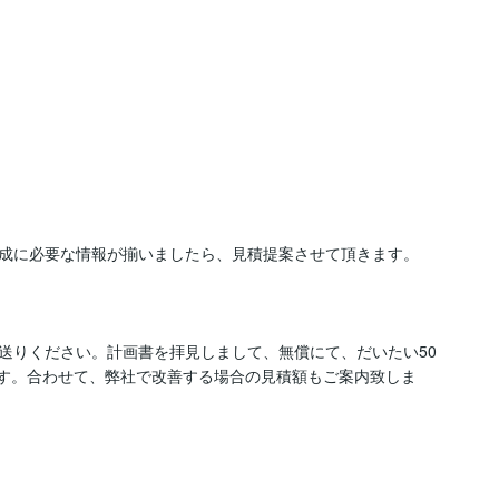
成に必要な情報が揃いましたら、見積提案させて頂きます。

送りください。計画書を拝見しまして、無償にて、だいたい50
ます。合わせて、弊社で改善する場合の見積額もご案内致しま