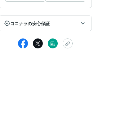
ココナラの安心保証