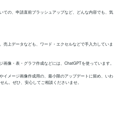
いての、申請直前ブラッシュアップなど、どんな内容でも、気
。売上データなども、ワード・エクセルなどで手入力していま
画像・表・グラフ作成などには、ChatGPTを使っています。

やイメージ画像作成用の、最小限のアップデートに留め、いわ
ません。ぜひ、安心してご相談くださいませ。
