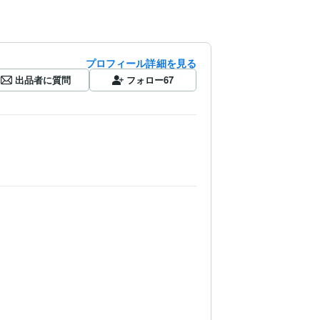
プロフィール詳細を見る
出品者に質問
フォロー
67