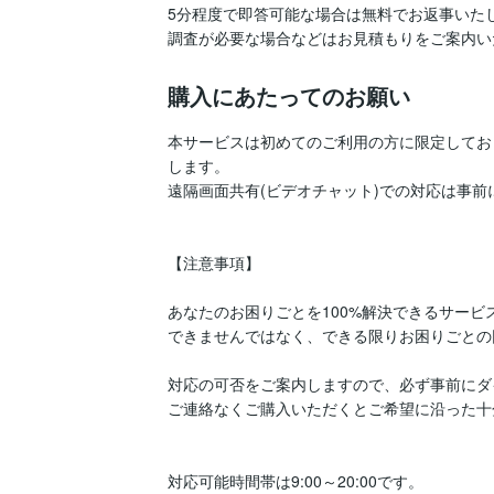
5分程度で即答可能な場合は無料でお返事いたし
購入にあたってのお願い
本サービスは初めてのご利用の方に限定してお
します。

遠隔画面共有(ビデオチャット)での対応は事前
【注意事項】

あなたのお困りごとを100%解決できるサービ
できませんではなく、できる限りお困りごとの
対応の可否をご案内しますので、必ず事前にダ
ご連絡なくご購入いただくとご希望に沿った十
対応可能時間帯は9:00～20:00です。