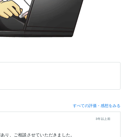
すべての評価・感想をみる
3年以上前
今
現象があり、ご相談させていただきました。