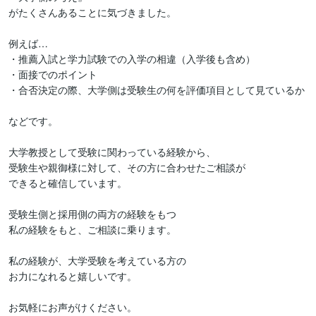
がたくさんあることに気づきました。

例えば…

・推薦入試と学力試験での入学の相違（入学後も含め）

・面接でのポイント

・合否決定の際、大学側は受験生の何を評価項目として見ているか

などです。

大学教授として受験に関わっている経験から、

受験生や親御様に対して、その方に合わせたご相談が

できると確信しています。

受験生側と採用側の両方の経験をもつ

私の経験をもと、ご相談に乗ります。

私の経験が、大学受験を考えている方の

お力になれると嬉しいです。

お気軽にお声がけください。