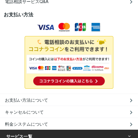
電話相談サービスQ&A
お支払い方法
お支払い方法について
キャンセルについて
料金システムについて