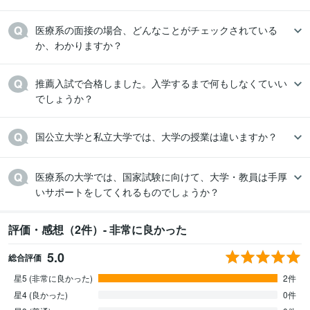
医療系の面接の場合、どんなことがチェックされている
か、わかりますか？
推薦入試で合格しました。入学するまで何もしなくていい
でしょうか？
国公立大学と私立大学では、大学の授業は違いますか？
医療系の大学では、国家試験に向けて、大学・教員は手厚
いサポートをしてくれるものでしょうか？
評価・感想（2件）- 非常に良かった
5.0
総合評価
星5 (非常に良かった)
2件
星4 (良かった)
0件