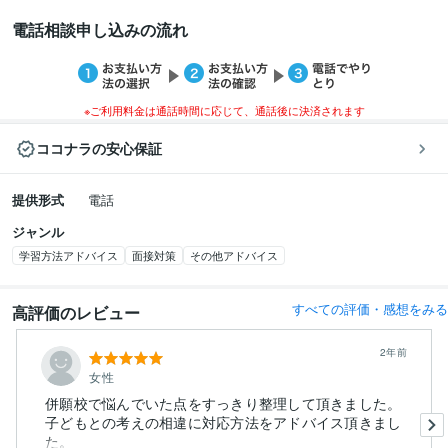
電話相談申し込みの流れ
※ご利用料金は通話時間に応じて、通話後に決済されます
ココナラの安心保証
提供形式
電話
ジャンル
学習方法アドバイス
面接対策
その他アドバイス
すべての評価・感想をみる
高評価のレビュー
2年前
女性
併願校で悩んでいた点をすっきり整理して頂きました。
子どもとの考えの相違に対応方法をアドバイス頂きまし
た。