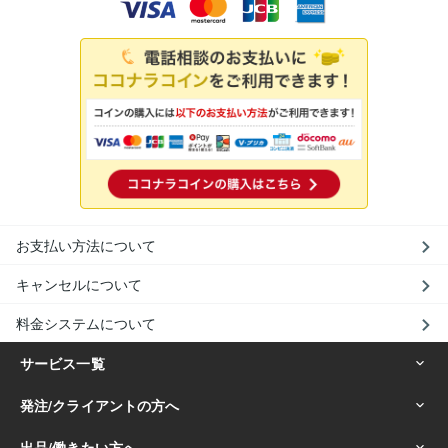
お支払い方法について
キャンセルについて
料金システムについて