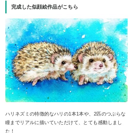
完成した似顔絵作品がこちら
ハリネズミの特徴的なハリの1本1本や、2匹のつぶらな
瞳までリアルに描いていただけて、とても感動しまし
た！