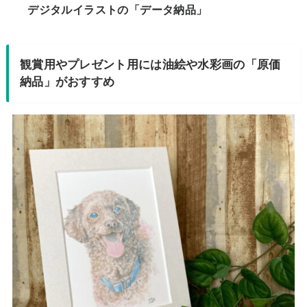
デジタルイラストの「データ納品」
観賞用やプレゼント用には油絵や水彩画の「原価
納品」がおすすめ