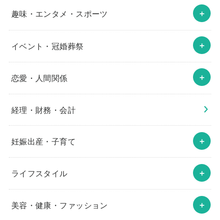
趣味・エンタメ・スポーツ
イベント・冠婚葬祭
恋愛・人間関係
経理・財務・会計
妊娠出産・子育て
ライフスタイル
美容・健康・ファッション