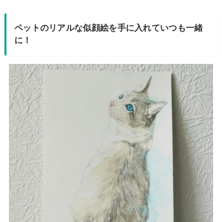
ペットのリアルな似顔絵を手に入れていつも一緒
に！