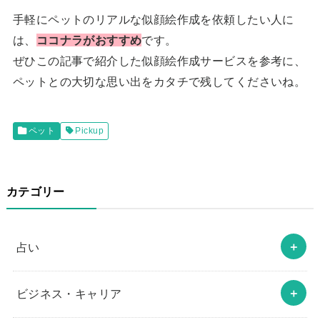
手軽にペットのリアルな似顔絵作成を依頼したい人に
は、
ココナラがおすすめ
です。
ぜひこの記事で紹介した似顔絵作成サービスを参考に、
ペットとの大切な思い出をカタチで残してくださいね。
ペット
Pickup
カテゴリー
占い
ビジネス・キャリア