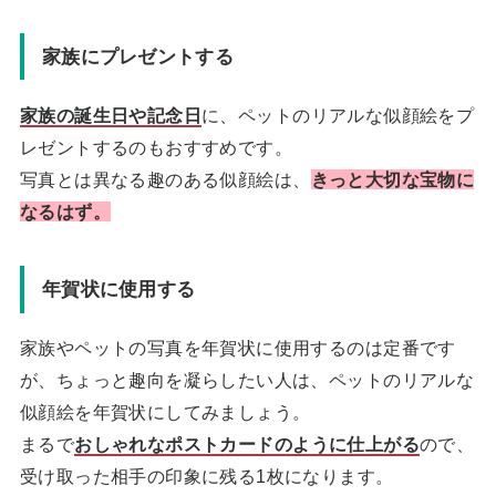
家族にプレゼントする
家族の誕生日や記念日
に、ペットのリアルな似顔絵をプ
レゼントするのもおすすめです。
写真とは異なる趣のある似顔絵は、
きっと大切な宝物に
なるはず。
年賀状に使用する
家族やペットの写真を年賀状に使用するのは定番です
が、ちょっと趣向を凝らしたい人は、ペットのリアルな
似顔絵を年賀状にしてみましょう。
まるで
おしゃれなポストカードのように仕上がる
ので、
受け取った相手の印象に残る1枚になります。