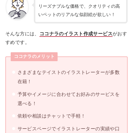
リーズナブルな価格で、クオリティの高
いペットのリアルな似顔絵が欲しい！
そんな方には、
ココナラのイラスト作成サービス
がおす
すめです。
ココナラのメリット
さまざまなテイストのイラストレーターが多数
在籍！
予算やイメージに合わせてお好みのサービスを
選べる！
依頼や相談はチャットで手軽！
サービスページでイラストレーターの実績や口