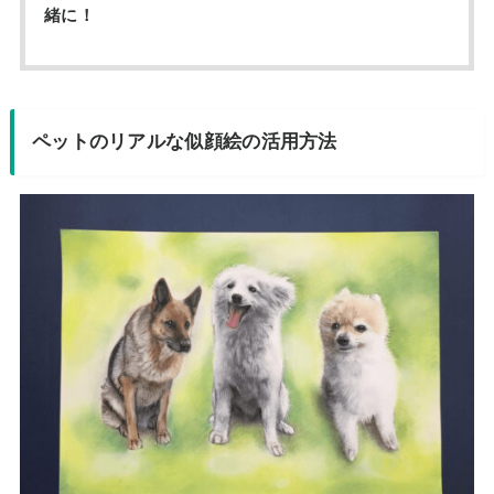
緒に！
ペットのリアルな似顔絵の活用方法