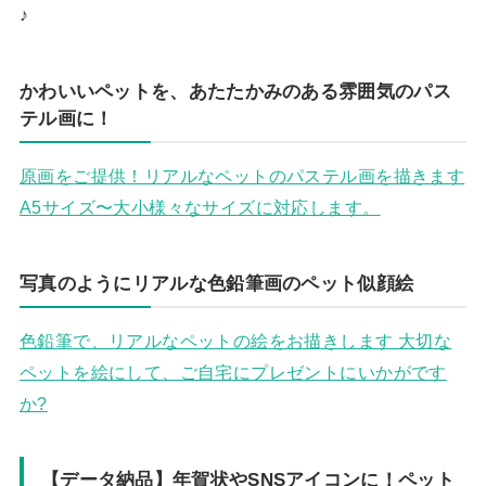
♪
かわいいペットを、あたたかみのある雰囲気のパス
テル画に！
原画をご提供！リアルなペットのパステル画を描きます
A5サイズ〜大小様々なサイズに対応します。
写真のようにリアルな色鉛筆画のペット似顔絵
色鉛筆で、リアルなペットの絵をお描きします 大切な
ペットを絵にして、ご自宅にプレゼントにいかがです
か?
【データ納品】年賀状やSNSアイコンに！ペット