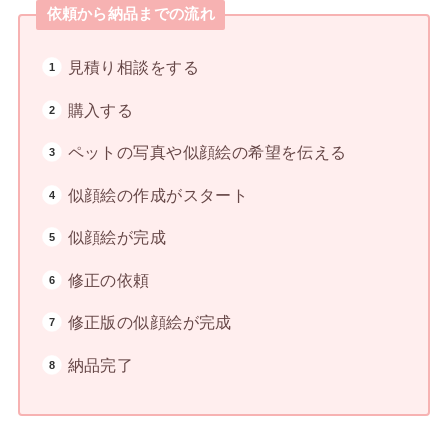
依頼から納品までの流れ
見積り相談をする
購入する
ペットの写真や似顔絵の希望を伝える
似顔絵の作成がスタート
似顔絵が完成
修正の依頼
修正版の似顔絵が完成
納品完了