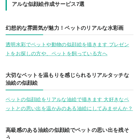
アルな似顔絵作成サービス7選
幻想的な雰囲気が魅力！ペットのリアルな水彩画
透明水彩でペットや動物の似顔絵を描きます プレゼン
トをお探しの方や、ペットを飼っている方へ
大切なペットを温もりを感じられるリアルタッチな
油絵の似顔絵
ペットの似顔絵をリアルな油絵で描きます 大好きなペ
ットとの思い出を温かみのある油絵にしてみませんか？
高級感のある油絵の似顔絵でペットの思い出を残そ
う