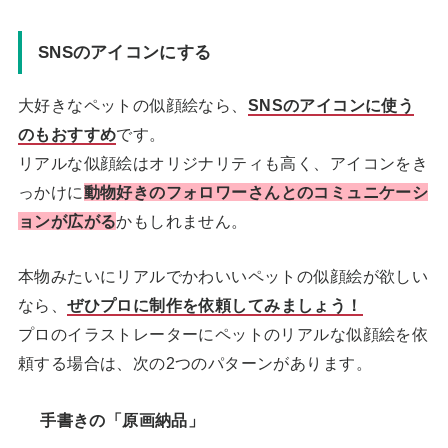
SNSのアイコンにする
大好きなペットの似顔絵なら、
SNSのアイコンに使う
のもおすすめ
です。
リアルな似顔絵はオリジナリティも高く、アイコンをき
っかけに
動物好きのフォロワーさんとのコミュニケーシ
ョンが広がる
かもしれません。
本物みたいにリアルでかわいいペットの似顔絵が欲しい
なら、
ぜひプロに制作を依頼してみましょう！
プロのイラストレーターにペットのリアルな似顔絵を依
頼する場合は、次の2つのパターンがあります。
手書きの「原画納品」