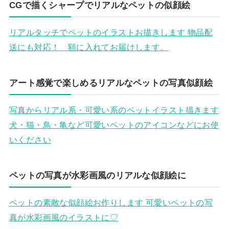
CGで描くシャープでリアルなペットの似顔絵
リアルタッチでペットのイラストお描きします 物品配
送にも対応！ 額に入れてお届けします。
アート感覚で楽しめるリアルなペットの写真似顔絵
写真からリアル系・可愛い系のペットイラスト描きます
犬・猫・鳥・亀など可愛いペットのアイコンなどにお使
いください
ペットの写真が水彩画風のリアルな似顔絵に
ペットの素敵な似顔絵お作りします 可愛いペットの写
真が水彩画風のイラストに♡