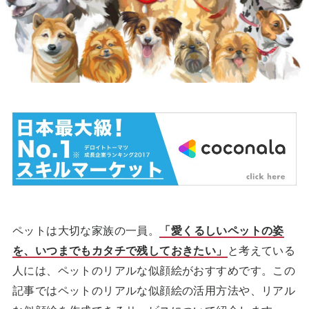
ペットは大切な家族の一員。
「愛くるしいペットの姿
を、いつまでもカタチで残しておきたい」
と考えている
人には、ペットのリアルな似顔絵がおすすめです。この
記事ではペットのリアルな似顔絵の活用方法や、リアル