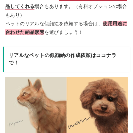
品してくれる
場合もあります。（有料オプションの場合
もあり）
ペットのリアルな似顔絵を依頼する場合は、
使用用途に
合わせた納品形態
を選びましょう！
リアルなペットの似顔絵の作成依頼はココナラ
で！