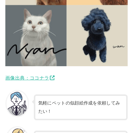
画像出典：ココナラ
気軽にペットの似顔絵作成を依頼してみ
たい！