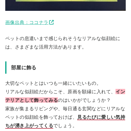
画像出典：ココナラ
ペットの息遣いまで感じられそうなリアルな似顔絵に
は、さまざまな活用方法があります。
部屋に飾る
大切なペットとはいつも一緒にいたいもの。
リアルな似顔絵だからこそ、原画を額縁に入れて、
イン
テリアとして飾ってみる
のはいかがでしょうか？
家族が集まるリビングや、毎日通る玄関などにリアルな
ペットの似顔絵を飾っておけば、
見るたびに愛しい気持
ちが湧き上がってくる
でしょう。