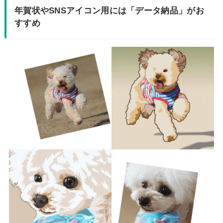
年賀状やSNSアイコン用には「データ納品」がお
すすめ