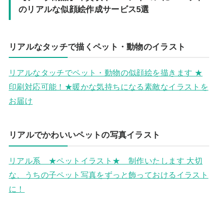
のリアルな似顔絵作成サービス5選
リアルなタッチで描くペット・動物のイラスト
リアルなタッチでペット・動物の似顔絵を描きます ★
印刷対応可能！★暖かな気持ちになる素敵なイラストを
お届け
リアルでかわいいペットの写真イラスト
リアル系 ★ペットイラスト★ 制作いたします 大切
な、うちの子ペット写真をずっと飾っておけるイラスト
に！