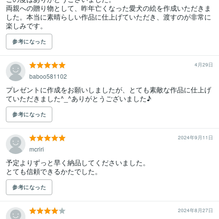
両親への贈り物として、昨年亡くなった愛犬の絵を作成いただきま
した。本当に素晴らしい作品に仕上げていただき、渡すのが非常に
楽しみです。
参考になった
4月29日
baboo581102
プレゼントに作成をお願いしましたが、とても素敵な作品に仕上げ
ていただきました^_^ありがとうございました♪
参考になった
2024年9月11日
mcriri
予定よりずっと早く納品してくださいました。

とても信頼できるかたでした。
参考になった
2024年8月27日