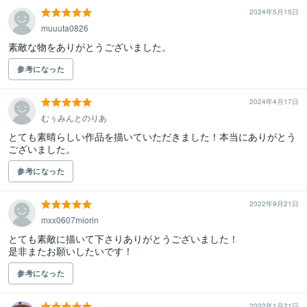
2024年5月15日
muuuta0826
素敵な物をありがとうございました。
参考になった
2024年4月17日
むぅみんとのりあ
とても素晴らしい作品を描いていただきました！本当にありがとう
ございました。
参考になった
2022年9月21日
mxx0607miorin
とても素敵に描いて下さりありがとうございました！

是非またお願いしたいです！
参考になった
2022年1月21日