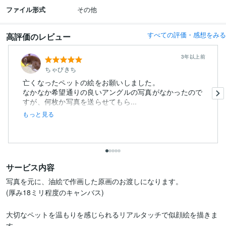
ファイル形式
その他
すべての評価・感想をみる
高評価のレビュー
3年以上前
ちゃびきち
亡くなったペットの絵をお願いしました。
なかなか希望通りの良いアングルの写真がなかったので
すが、何枚か写真を送らせてもら...
もっと見る
サービス内容
写真を元に、油絵で作画した原画のお渡しになります。

(厚み18ミリ程度のキャンバス)

大切なペットを温もりを感じられるリアルタッチで似顔絵を描きま
す。
