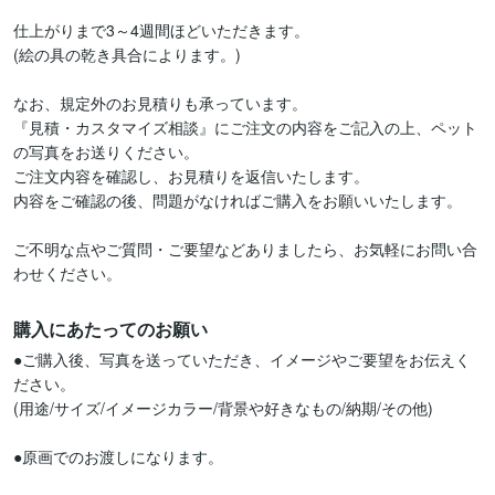
仕上がりまで3～4週間ほどいただきます。

(絵の具の乾き具合によります。)

なお、規定外のお見積りも承っています。

『見積・カスタマイズ相談』にご注文の内容をご記入の上、ペット
の写真をお送りください。

ご注文内容を確認し、お見積りを返信いたします。

内容をご確認の後、問題がなければご購入をお願いいたします。

ご不明な点やご質問・ご要望などありましたら、お気軽にお問い合
購入にあたってのお願い
●ご購入後、写真を送っていただき、イメージやご要望をお伝えく
ださい。

(用途/サイズ/イメージカラー/背景や好きなもの/納期/その他)

●原画でのお渡しになります。
