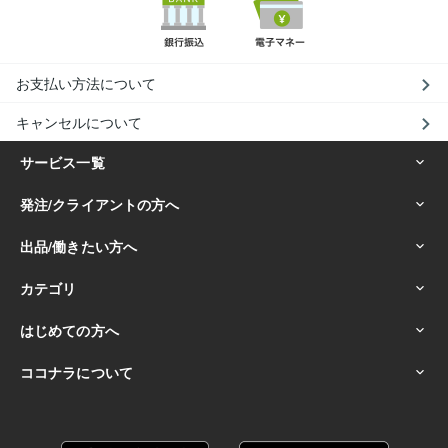
お支払い方法について
キャンセルについて