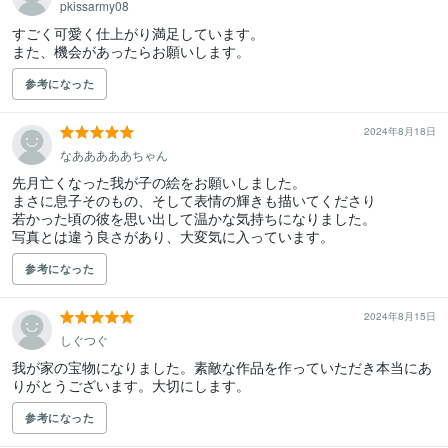
pkissarmy08
すごく可愛く仕上がり満足しています。

また、機会があったらお願いします。
参考になった
2024年8月18日
なあああああちゃん
先月亡くなった我が子の絵をお願いしました。

まさに息子そのもの、そして表情の輝きも描いてくださり

若かった頃の彼を思い出して温かな気持ちになりました。

写真とは違う良さがあり、大変気に入っています。
参考になった
2024年8月15日
しぐつぐ
我が家の宝物になりました。素敵な作品を作っていただき本当にあ
りがとうございます。大切にします。
参考になった