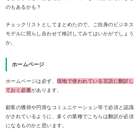
のもあるかも？
チェックリストとしてまとめたので、ご自身のビジネス
モデルに照らし合わせて検討してみてはいかがでしょう
か。
ホームページ
ホームページは必ず、
現地で使われている言語に翻訳し
ておく必要
があります。
顧客の獲得や円滑なコミュニケーション等で必須と認識
がされているように、多くの業種でこちらは翻訳が必須
になるものかと思います。