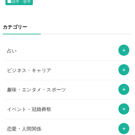
語学・留学
カテゴリー
占い
ビジネス・キャリア
趣味・エンタメ・スポーツ
イベント・冠婚葬祭
恋愛・人間関係