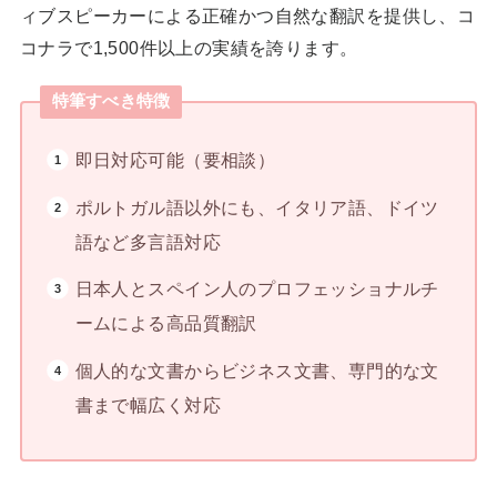
ィブスピーカーによる正確かつ自然な翻訳を提供し、コ
コナラで1,500件以上の実績を誇ります。
特筆すべき特徴
即日対応可能（要相談）
ポルトガル語以外にも、イタリア語、ドイツ
語など多言語対応
日本人とスペイン人のプロフェッショナルチ
ームによる高品質翻訳
個人的な文書からビジネス文書、専門的な文
書まで幅広く対応