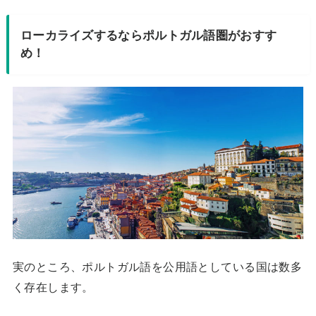
ローカライズするならポルトガル語圏がおすす
め！
実のところ、ポルトガル語を公用語としている国は数多
く存在します。