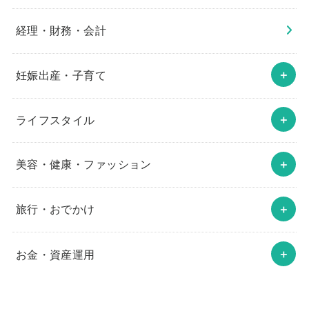
経理・財務・会計
妊娠出産・子育て
ライフスタイル
美容・健康・ファッション
旅行・おでかけ
お金・資産運用