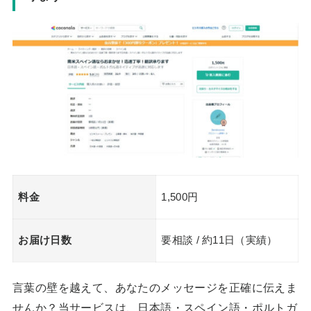
料金
1,500円
お届け日数
要相談 / 約11日（実績）
言葉の壁を越えて、あなたのメッセージを正確に伝えま
せんか？当サービスは、日本語・スペイン語・ポルトガ