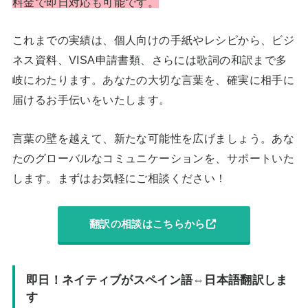
料金で即日対応も可能です。
これまでの実績は、個人向けの手紙やレシピから、ビジ
ネス資料、VISA申請書類、さらには歌詞の和訳まで多
岐にわたります。あなたの大切な言葉を、確実に相手に
届けるお手伝いをいたします。
言葉の壁を越えて、新たな可能性を広げましょう。あな
たのグローバルなコミュニケーションを、サポートいた
します。まずはお気軽にご相談ください！
翻訳の相談はこちらから
即日！ネイティブがスペイン語⇔日本語翻訳しま
す