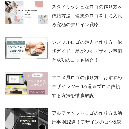
スタイリッシュなロゴの作り方＆
依頼方法｜理想のロゴを手に入れ
る究極のデザイン戦略
シンプルロゴの魅力と作り方・依
頼ガイド｜差がつくデザイン事例
と成功のコツも紹介！
アニメ風ロゴの作り方！おすすめ
デザインツール5選＆プロに依頼
する方法を徹底解説
アルファベットロゴの作り方＆活
用事例12選！デザインのコツ&依