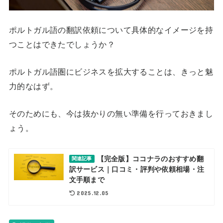
ポルトガル語の翻訳依頼について具体的なイメージを持
つことはできたでしょうか？
ポルトガル語圏にビジネスを拡大することは、きっと魅
力的なはず。
そのためにも、今は抜かりの無い準備を行っておきまし
ょう。
【完全版】ココナラのおすすめ翻
関連記事
訳サービス｜口コミ・評判や依頼相場・注
文手順まで
2025.12.05