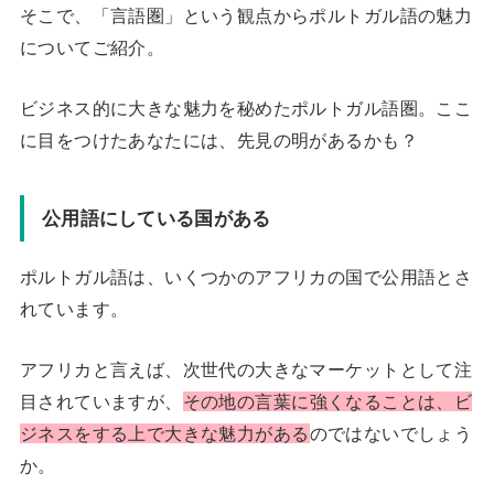
そこで、「言語圏」という観点からポルトガル語の魅力
についてご紹介。
ビジネス的に大きな魅力を秘めたポルトガル語圏。ここ
に目をつけたあなたには、先見の明があるかも？
公用語にしている国がある
ポルトガル語は、いくつかのアフリカの国で公用語とさ
れています。
アフリカと言えば、次世代の大きなマーケットとして注
目されていますが、
その地の言葉に強くなることは、ビ
ジネスをする上で大きな魅力がある
のではないでしょう
か。