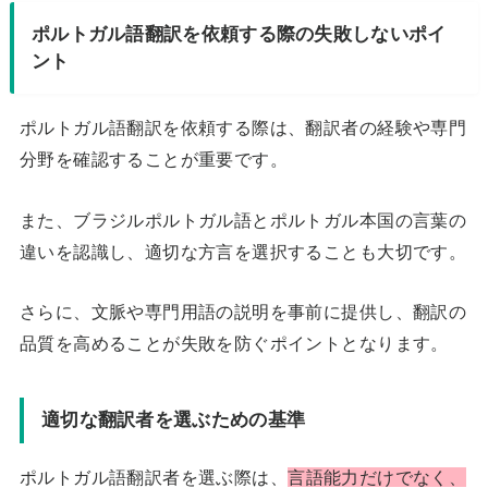
ポルトガル語翻訳を依頼する際の失敗しないポイ
ント
ポルトガル語翻訳を依頼する際は、翻訳者の経験や専門
分野を確認することが重要です。
また、ブラジルポルトガル語とポルトガル本国の言葉の
違いを認識し、適切な方言を選択することも大切です。
さらに、文脈や専門用語の説明を事前に提供し、翻訳の
品質を高めることが失敗を防ぐポイントとなります。
適切な翻訳者を選ぶための基準
ポルトガル語翻訳者を選ぶ際は、
言語能力だけでなく、