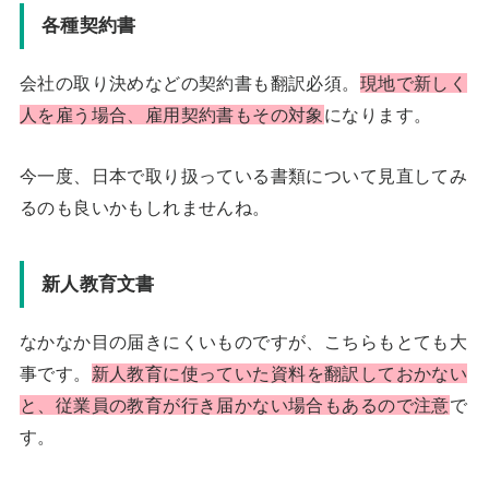
各種契約書
会社の取り決めなどの契約書も翻訳必須。
現地で新しく
人を雇う場合、雇用契約書もその対象
になります。
今一度、日本で取り扱っている書類について見直してみ
るのも良いかもしれませんね。
新人教育文書
なかなか目の届きにくいものですが、こちらもとても大
事です。
新人教育に使っていた資料を翻訳しておかない
と、従業員の教育が行き届かない場合もあるので注意
で
す。