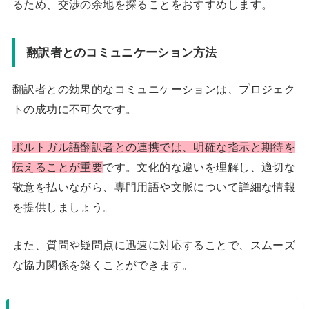
るため、交渉の余地を探ることをおすすめします。
翻訳者とのコミュニケーション方法
翻訳者との効果的なコミュニケーションは、プロジェク
トの成功に不可欠です。
ポルトガル語翻訳者との連携では、明確な指示と期待を
伝えることが重要
です。文化的な違いを理解し、適切な
敬意を払いながら、専門用語や文脈について詳細な情報
を提供しましょう。
また、質問や疑問点に迅速に対応することで、スムーズ
な協力関係を築くことができます。