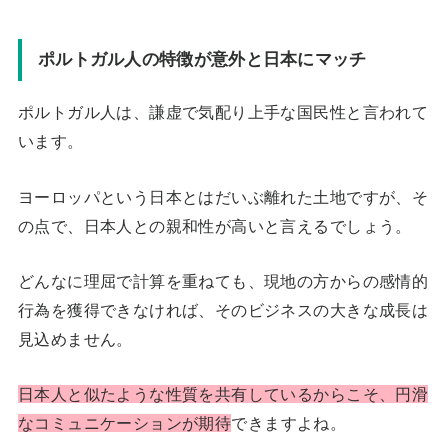
ポルトガル人の特徴が意外と日本にマッチ
ポルトガル人は、謙虚で気配り上手な国民性と言われて
います。
ヨーロッパという日本とはだいぶ離れた土地ですが、そ
の点で、日本人との親和性が高いと言えるでしょう。
どんなに理屈で計算を重ねても、現地の方からの感情的
行為を獲得できなければ、そのビジネスの大きな成長は
見込めません。
日本人と似たような性質を共有しているからこそ、円滑
なコミュニケーションが期待
できますよね。