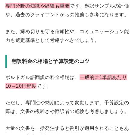
専門分野の知識や経験も重要
です。翻訳サンプルの評価
や、過去のクライアントからの推薦も参考になります。
また、締め切りを守る信頼性や、コミュニケーション能
力も選定基準として考慮すべきでしょう。
翻訳料金の相場と予算設定のコツ
ポルトガル語翻訳の料金相場は、
一般的に1単語あたり
10～20円程度
です。
ただし、専門性や納期によって変動します。予算設定の
際は、文書の複雑さや翻訳者の経験も考慮しましょう。
大量の文書を一括発注すると割引が適用されることもあ