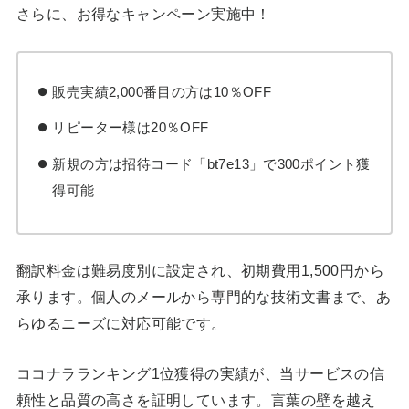
さらに、お得なキャンペーン実施中！
販売実績2,000番目の方は10％OFF
リピーター様は20％OFF
新規の方は招待コード「bt7e13」で300ポイント獲
得可能
翻訳料金は難易度別に設定され、初期費用1,500円から
承ります。個人のメールから専門的な技術文書まで、あ
らゆるニーズに対応可能です。
ココナラランキング1位獲得の実績が、当サービスの信
頼性と品質の高さを証明しています。言葉の壁を越え