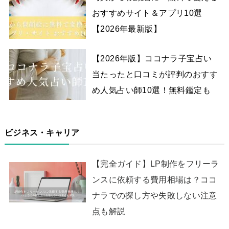
おすすめサイト＆アプリ10選
【2026年最新版】
【2026年版】ココナラ子宝占い
当たったと口コミが評判のおすす
め人気占い師10選！無料鑑定も
ビジネス・キャリア
【完全ガイド】LP制作をフリーラ
ンスに依頼する費用相場は？ココ
ナラでの探し方や失敗しない注意
点も解説