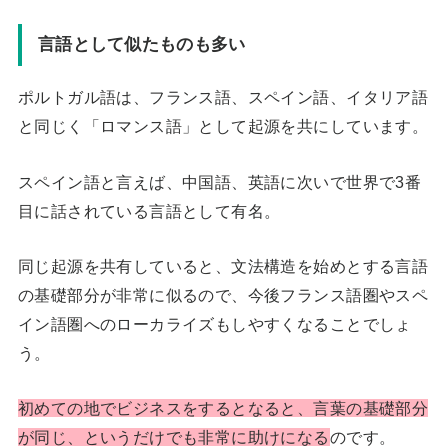
言語として似たものも多い
ポルトガル語は、フランス語、スペイン語、イタリア語
と同じく「ロマンス語」として起源を共にしています。
スペイン語と言えば、中国語、英語に次いで世界で3番
目に話されている言語として有名。
同じ起源を共有していると、文法構造を始めとする言語
の基礎部分が非常に似るので、今後フランス語圏やスペ
イン語圏へのローカライズもしやすくなることでしょ
う。
初めての地でビジネスをするとなると、言葉の基礎部分
が同じ、というだけでも非常に助けになる
のです。