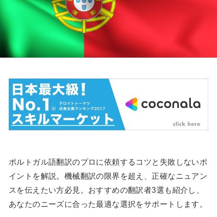
ポルトガル語翻訳のプロに依頼するコツと失敗しないポ
イントを解説。機械翻訳の限界を超え、正確なニュアン
スを伝えたい方必見。おすすめの翻訳者3選も紹介し、
あなたのニーズに合った最適な選択をサポートします。