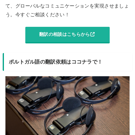
て、グローバルなコミュニケーションを実現させましょ
う。今すぐご相談ください！
翻訳の相談はこちらから
ポルトガル語の翻訳依頼はココナラで！