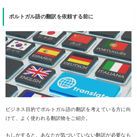
ポルトガル語の翻訳を依頼する前に
ビジネス目的でポルトガル語の翻訳を考えている方に向
けて、よく使われる翻訳物をご紹介。
もしかすると、あなたが気づいていない翻訳が必要なも