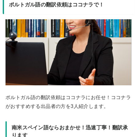
ポルトガル語の翻訳依頼はココナラで！
ポルトガル語の翻訳依頼はココナラにお任せ！ココナラ
がおすすめする出品者の方を3人紹介します。
南米スペイン語ならおまかせ！迅速丁寧！翻訳承
ります