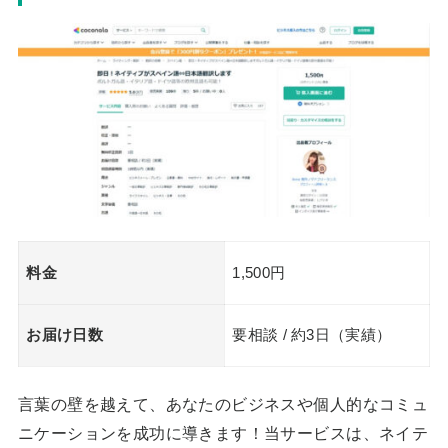
料金
1,500円
お届け日数
要相談 / 約3日（実績）
言葉の壁を越えて、あなたのビジネスや個人的なコミュ
ニケーションを成功に導きます！当サービスは、ネイテ