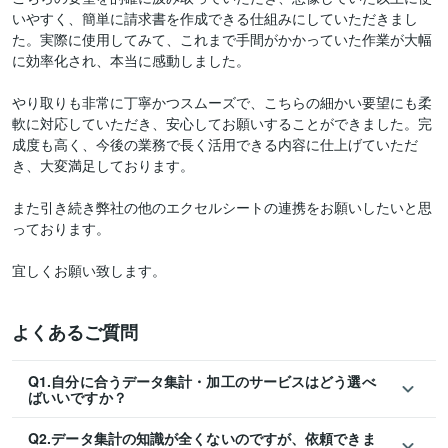
いやすく、簡単に請求書を作成できる仕組みにしていただきまし
た。実際に使用してみて、これまで手間がかかっていた作業が大幅
に効率化され、本当に感動しました。

やり取りも非常に丁寧かつスムーズで、こちらの細かい要望にも柔
軟に対応していただき、安心してお願いすることができました。完
成度も高く、今後の業務で長く活用できる内容に仕上げていただ
き、大変満足しております。

また引き続き弊社の他のエクセルシートの連携をお願いしたいと思
っております。

宜しくお願い致します。
よくあるご質問
Q1.自分に合うデータ集計・加工のサービスはどう選べ
ばいいですか？
Q2.データ集計の知識が全くないのですが、依頼できま