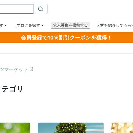
会員登録で10％割引クーポンを獲得！
ツマーケット
カテゴリ