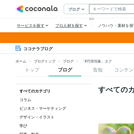
ココナラブログ
ホーム
ブログトップ
ブログ
「#円滑現象」タグ
トップ
ブログ
告知
コンテン
すべての
すべてのカテゴリ
コラム
ビジネス・マーケティング
デザイン・イラスト
学び