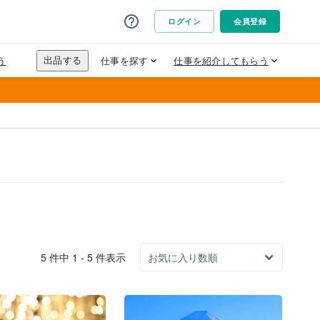
5 件中 1 - 5 件表示