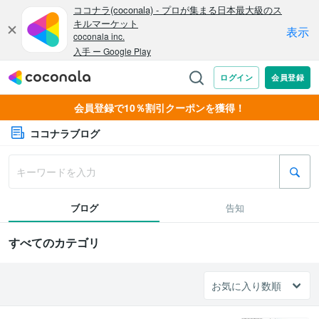
会員登録で10％割引クーポンを獲得！
ココナラブログ
ブログ
告知
すべてのカテゴリ