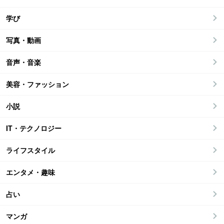
学び
写真・動画
音声・音楽
美容・ファッション
小説
IT・テクノロジー
ライフスタイル
エンタメ・趣味
占い
マンガ