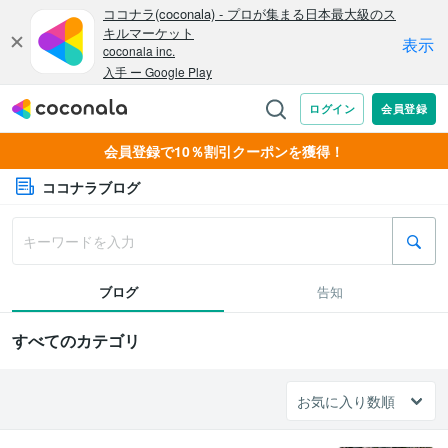
会員登録で10％割引クーポンを獲得！
ココナラブログ
ブログ
告知
すべてのカテゴリ