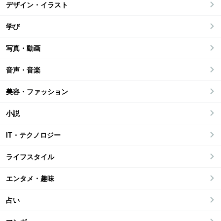
デザイン・イラスト
学び
写真・動画
音声・音楽
美容・ファッション
小説
IT・テクノロジー
ライフスタイル
エンタメ・趣味
占い