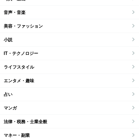
音声・音楽
美容・ファッション
小説
IT・テクノロジー
ライフスタイル
エンタメ・趣味
占い
マンガ
法律・税務・士業全般
マネー・副業