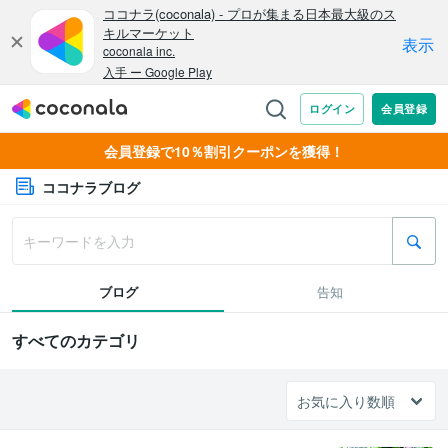
会員登録で10％割引クーポンを獲得！
ココナラブログ
ブログ
告知
すべてのカテゴリ