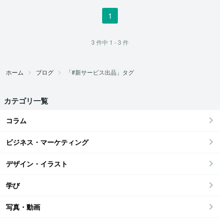
1
3
件中
1 - 3
件
ホーム
ブログ
「#新サービス出品」タグ
カテゴリ一覧
コラム
ビジネス・マーケティング
デザイン・イラスト
学び
写真・動画