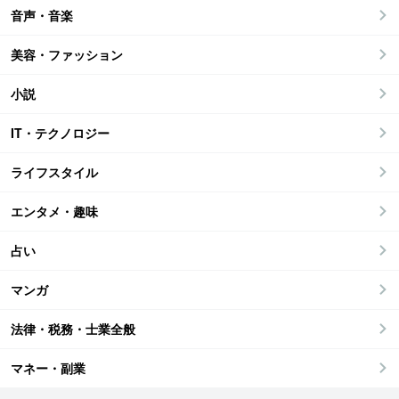
音声・音楽
美容・ファッション
小説
IT・テクノロジー
ライフスタイル
エンタメ・趣味
占い
マンガ
法律・税務・士業全般
マネー・副業