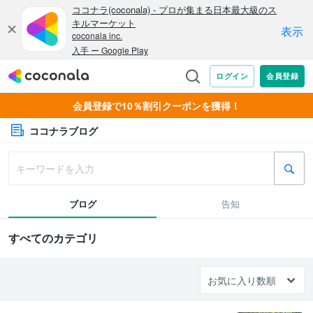
会員登録で10％割引クーポンを獲得！
ココナラブログ
ブログ
告知
すべてのカテゴリ