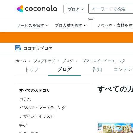
ココナラブログ
ホーム
ブログトップ
ブログ
「#アミロイドベータ」タグ
トップ
ブログ
告知
コンテン
すべての
すべてのカテゴリ
コラム
ビジネス・マーケティング
デザイン・イラスト
学び