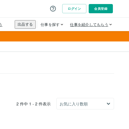
2 件中 1 - 2 件表示