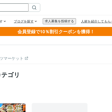
会員登録で10％割引クーポンを獲得！
ツマーケット
カテゴリ