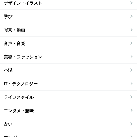
デザイン・イラスト
学び
写真・動画
音声・音楽
美容・ファッション
小説
IT・テクノロジー
ライフスタイル
エンタメ・趣味
占い