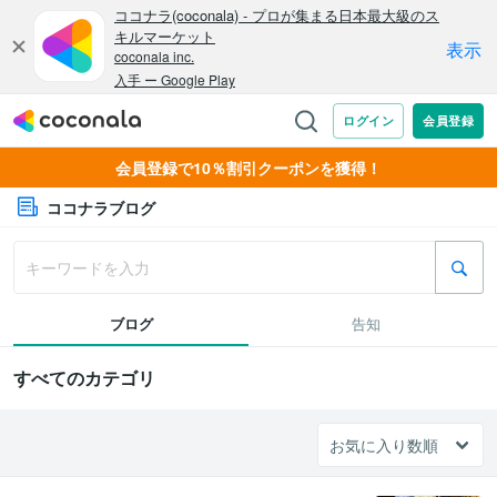
会員登録で10％割引クーポンを獲得！
ココナラブログ
ブログ
告知
すべてのカテゴリ