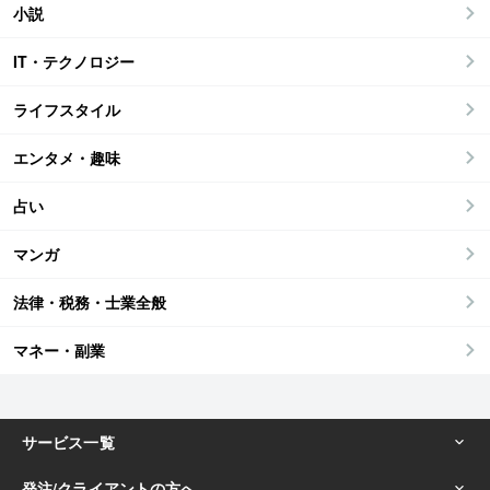
小説
IT・テクノロジー
ライフスタイル
エンタメ・趣味
占い
マンガ
法律・税務・士業全般
マネー・副業