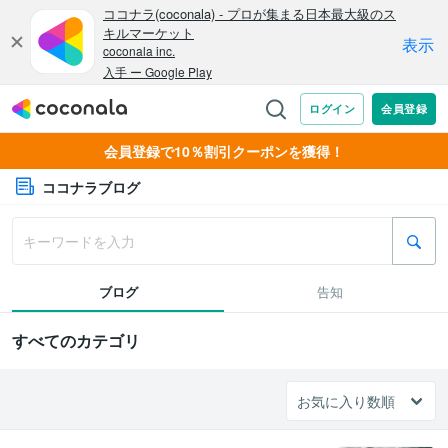
会員登録で10％割引クーポンを獲得！
ココナラブログ
ブログ
告知
すべてのカテゴリ