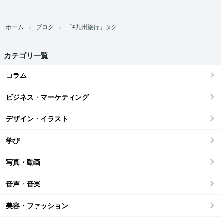
ホーム
ブログ
「#九州旅行」タグ
カテゴリ一覧
コラム
ビジネス・マーケティング
デザイン・イラスト
学び
写真・動画
音声・音楽
美容・ファッション