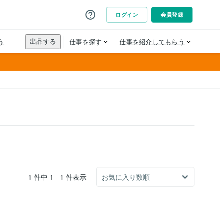
1 件中 1 - 1 件表示