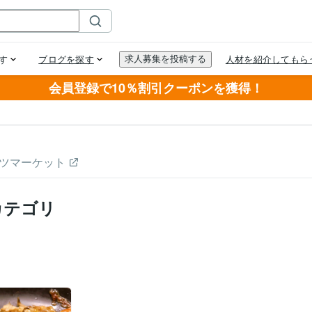
会員登録で10％割引クーポンを獲得！
ツマーケット
カテゴリ