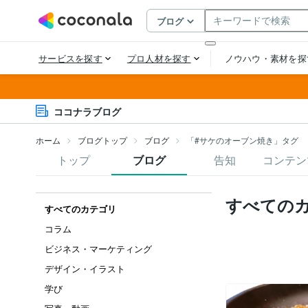
ココナラブログ
ホーム
ブログトップ
ブログ
「#サケのオーブン焼き」タグ
トップ
ブログ
告知
コンテン
すべての
すべてのカテゴリ
コラム
ビジネス・マーケティング
デザイン・イラスト
学び