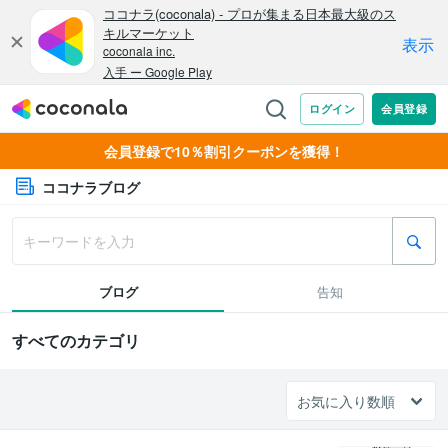
会員登録で10％割引クーポンを獲得！
ココナラブログ
ブログ
告知
すべてのカテゴリ