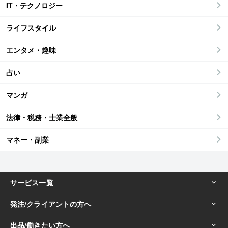
IT・テクノロジー
ライフスタイル
エンタメ・趣味
占い
マンガ
法律・税務・士業全般
マネー・副業