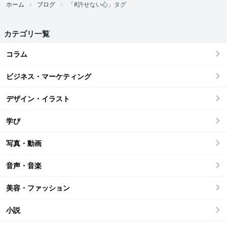
ホーム
ブログ
「#許せない心」タグ
カテゴリ一覧
コラム
ビジネス・マーケティング
デザイン・イラスト
学び
写真・動画
音声・音楽
美容・ファッション
小説