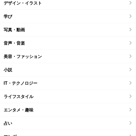
デザイン・イラスト
学び
写真・動画
音声・音楽
美容・ファッション
小説
IT・テクノロジー
ライフスタイル
エンタメ・趣味
占い