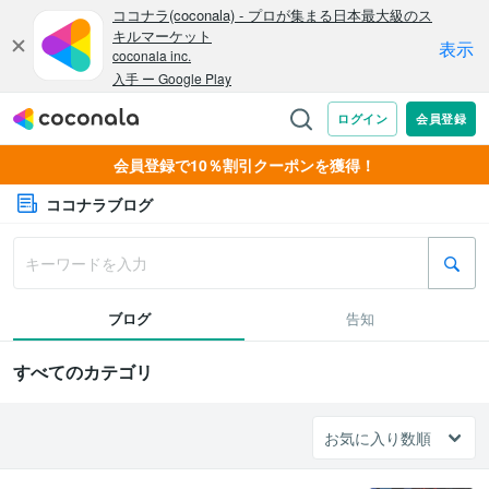
会員登録で10％割引クーポンを獲得！
ココナラブログ
ブログ
告知
すべてのカテゴリ