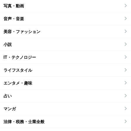
写真・動画
音声・音楽
美容・ファッション
小説
IT・テクノロジー
ライフスタイル
エンタメ・趣味
占い
マンガ
法律・税務・士業全般