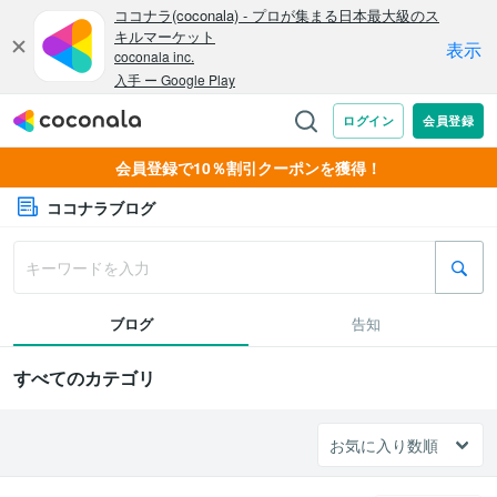
会員登録で10％割引クーポンを獲得！
ココナラブログ
ブログ
告知
すべてのカテゴリ