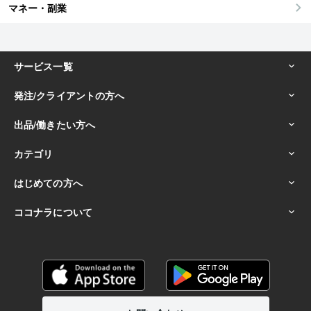
マネー・副業