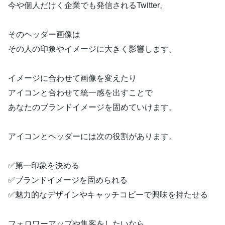
今や個人だけく企業でも発信されるTwitter。
そのヘッダー画像は
その人の印象やイメージに大きく影響します。
イメージに合わせて画像を変えたり
アイコンと合わせて統一感を出すことで
あなたのブランドイメージを固めていけます。
アイコンとヘッダーには次の役割があります。
✅第一印象を決める
✅ブランドイメージを固められる
✅魅力的なデザインやキャッチコピーで興味を持たせる
フォロワーアップや集客をしたいなら