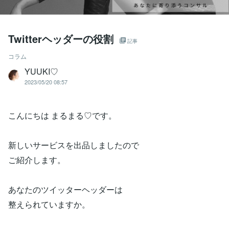
Twitterヘッダーの役割
記事
コラム
YUUKI♡
2023/05/20 08:57
こんにちは まるまる♡です。
新しいサービスを出品しましたので
ご紹介します。
あなたのツイッターヘッダーは
整えられていますか。