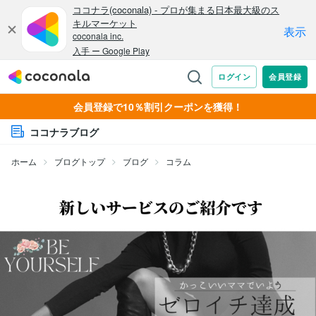
会員登録で10％割引クーポンを獲得！
ココナラブログ
ホーム
ブログトップ
ブログ
コラム