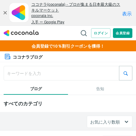
会員登録で10％割引クーポンを獲得！
ココナラブログ
ブログ
告知
すべてのカテゴリ