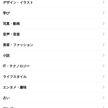
デザイン・イラスト
学び
写真・動画
音声・音楽
美容・ファッション
小説
IT・テクノロジー
ライフスタイル
エンタメ・趣味
占い