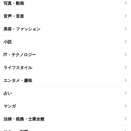
写真・動画
音声・音楽
美容・ファッション
小説
IT・テクノロジー
ライフスタイル
エンタメ・趣味
占い
マンガ
法律・税務・士業全般