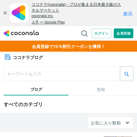
会員登録で10％割引クーポンを獲得！
ココナラブログ
ブログ
告知
すべてのカテゴリ