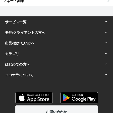
マネー・副業