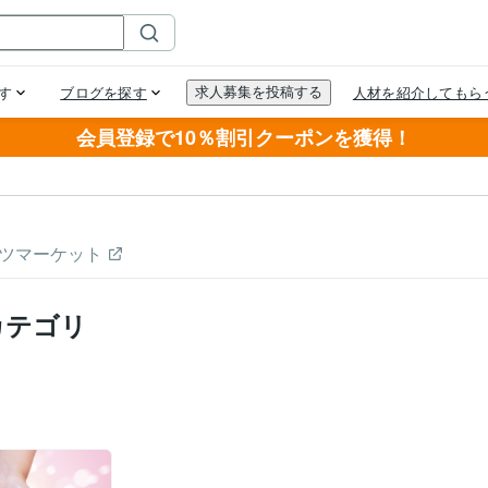
会員登録で10％割引クーポンを獲得！
ツマーケット
カテゴリ