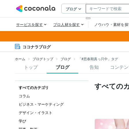
ココナラブログ
ホーム
ブログトップ
ブログ
「#思春期真っ只中」タグ
トップ
ブログ
告知
コンテン
すべての
すべてのカテゴリ
コラム
ビジネス・マーケティング
デザイン・イラスト
学び