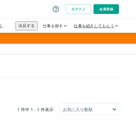
1 件中 1 - 1 件表示