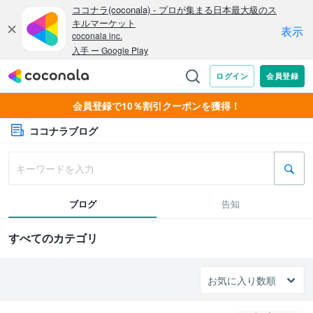
会員登録で10％割引クーポンを獲得！
ココナラブログ
ブログ
告知
すべてのカテゴリ