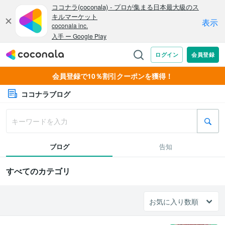
会員登録で10％割引クーポンを獲得！
ココナラブログ
ブログ
告知
すべてのカテゴリ