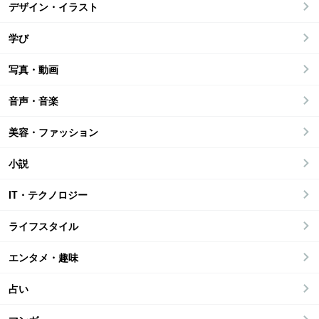
デザイン・イラスト
学び
写真・動画
音声・音楽
美容・ファッション
小説
IT・テクノロジー
ライフスタイル
エンタメ・趣味
占い